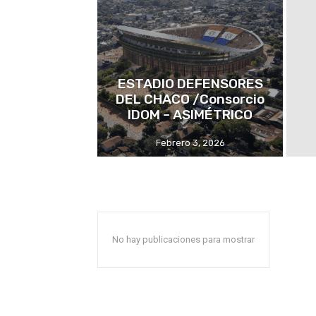
ESTADIO DEFENSORES
DEL CHACO /Consorcio
IDOM – ASIMÉTRICO
Febrero 3, 2026
No hay publicaciones para mostrar