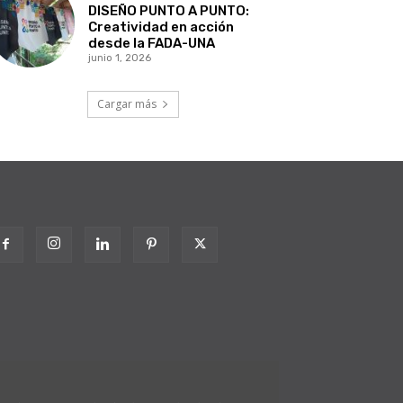
DISEÑO PUNTO A PUNTO:
Creatividad en acción
desde la FADA-UNA
junio 1, 2026
Cargar más