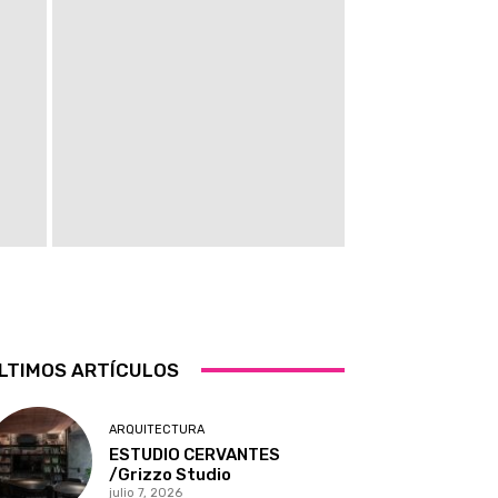
LTIMOS ARTÍCULOS
ARQUITECTURA
ESTUDIO CERVANTES
/Grizzo Studio
julio 7, 2026