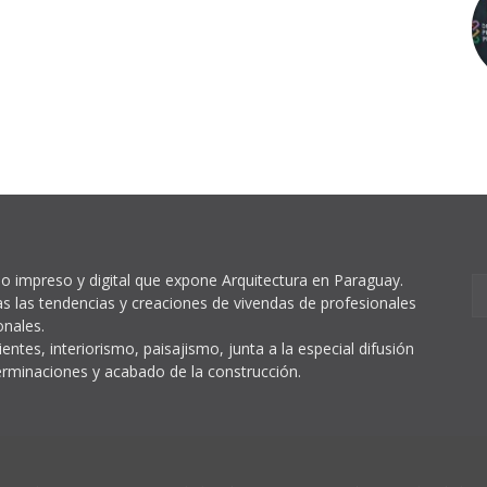
o impreso y digital que expone Arquitectura en Paraguay.
s las tendencias y creaciones de vivendas de profesionales
onales.
entes, interiorismo, paisajismo, junta a la especial difusión
erminaciones y acabado de la construcción.