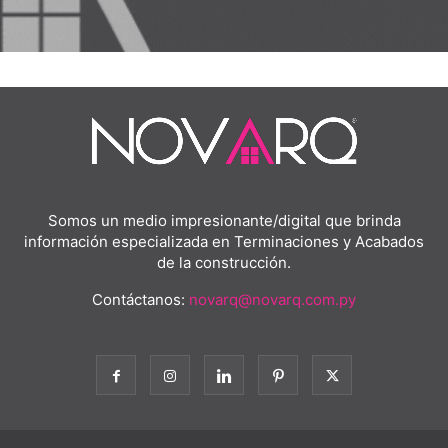
Somos un medio impresionante/digital que brinda
información especializada en Terminaciones y Acabados
de la construcción.
Contáctanos:
novarq@novarq.com.py