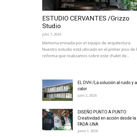
ESTUDIO CERVANTES /Grizzo
Studio
julio 7, 2026
Memoria enviada por el equipo de arquitectura.
Nuestro estudio está ubicado en el primer piso de 
reforma que realizamos sobre este chalet de...
EL DVH /La solución al ruido y a
calor
julio 2, 2026
DISEÑO PUNTO A PUNTO:
Creatividad en acción desde la
FADA-UNA
junio 1, 2026