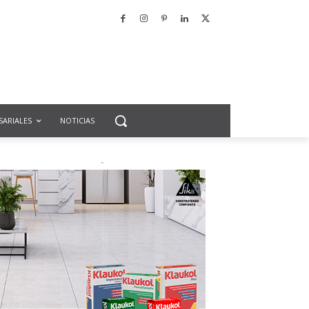
SARIALES
NOTICIAS
-