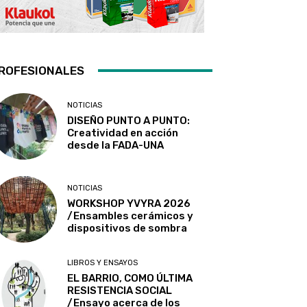
ROFESIONALES
NOTICIAS
DISEÑO PUNTO A PUNTO:
Creatividad en acción
desde la FADA-UNA
NOTICIAS
WORKSHOP YVYRA 2026
/Ensambles cerámicos y
dispositivos de sombra
LIBROS Y ENSAYOS
EL BARRIO, COMO ÚLTIMA
RESISTENCIA SOCIAL
/Ensayo acerca de los