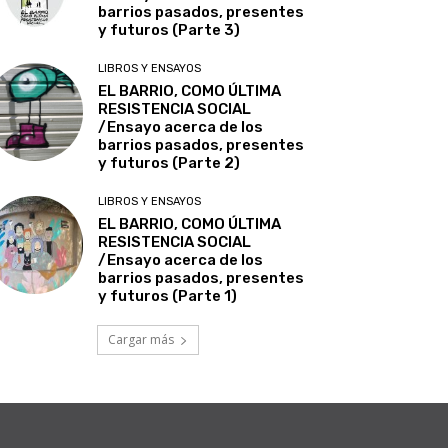
barrios pasados, presentes
y futuros (Parte 3)
LIBROS Y ENSAYOS
EL BARRIO, COMO ÚLTIMA
RESISTENCIA SOCIAL
/Ensayo acerca de los
barrios pasados, presentes
y futuros (Parte 2)
LIBROS Y ENSAYOS
EL BARRIO, COMO ÚLTIMA
RESISTENCIA SOCIAL
/Ensayo acerca de los
barrios pasados, presentes
y futuros (Parte 1)
Cargar más