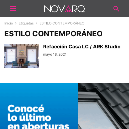
Inicio
Etiquetas
ESTILO CONTEMPORÁNEO
ESTILO CONTEMPORÁNEO
Refacción Casa LC / ARK Studio
mayo 18, 2021
-