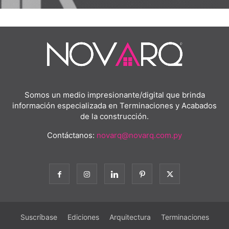
Somos un medio impresionante/digital que brinda
información especializada en Terminaciones y Acabados
de la construcción.
Contáctanos:
novarq@novarq.com.py
Suscríbase
Ediciones
Arquitectura
Terminaciones