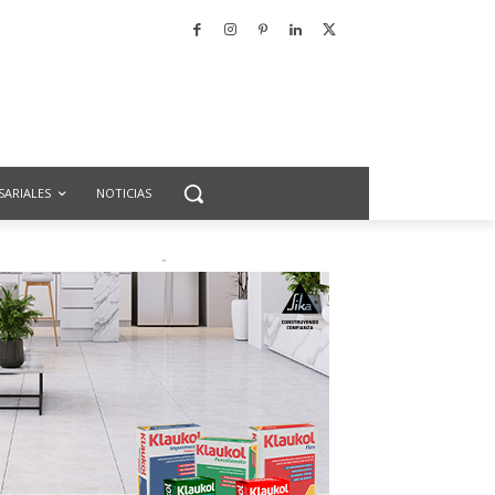
SARIALES
NOTICIAS
-