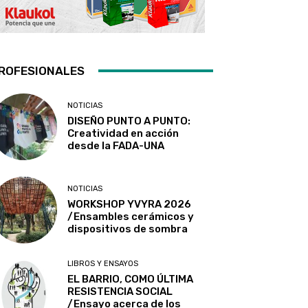
ROFESIONALES
NOTICIAS
DISEÑO PUNTO A PUNTO:
Creatividad en acción
desde la FADA-UNA
NOTICIAS
WORKSHOP YVYRA 2026
/Ensambles cerámicos y
dispositivos de sombra
LIBROS Y ENSAYOS
EL BARRIO, COMO ÚLTIMA
RESISTENCIA SOCIAL
/Ensayo acerca de los