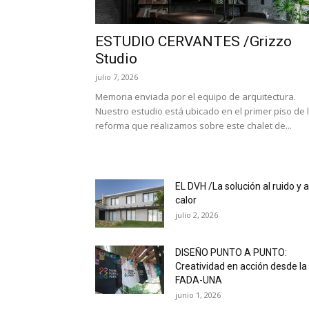
ESTUDIO CERVANTES /Grizzo
Studio
julio 7, 2026
Memoria enviada por el equipo de arquitectura.
Nuestro estudio está ubicado en el primer piso de 
reforma que realizamos sobre este chalet de...
EL DVH /La solución al ruido y a
calor
julio 2, 2026
DISEÑO PUNTO A PUNTO:
Creatividad en acción desde la
FADA-UNA
junio 1, 2026