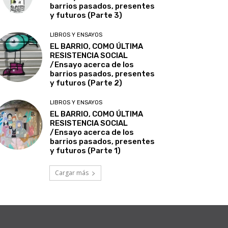
barrios pasados, presentes
y futuros (Parte 3)
LIBROS Y ENSAYOS
EL BARRIO, COMO ÚLTIMA
RESISTENCIA SOCIAL
/Ensayo acerca de los
barrios pasados, presentes
y futuros (Parte 2)
LIBROS Y ENSAYOS
EL BARRIO, COMO ÚLTIMA
RESISTENCIA SOCIAL
/Ensayo acerca de los
barrios pasados, presentes
y futuros (Parte 1)
Cargar más