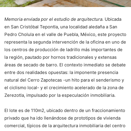
Memoria enviada por el estudio de arquitectura.
Ubicada
en San Cristóbal Tepontla, una localidad aledaña a San
Pedro Cholula en el valle de Puebla, México, este proyecto
representa la segunda intervención de la oficina en uno de
los centros de producción de ladrillo más importantes de
la región, pautado por hornos tradicionales y extensas
áreas de secado de barro. El contexto inmediato se debate
entre dos realidades opuestas: la imponente presencia
natural del Cerro Zapotecas -un hito para el senderismo y
el ciclismo local- y el crecimiento acelerado de la zona de
Zerezotla, impulsado por la especulación inmobiliaria.
El lote es de 110m2, ubicado dentro de un fraccionamiento
privado que ha ido llenándose de prototipos de vivienda
comercial, típicos de la arquitectura inmobiliaria del centro