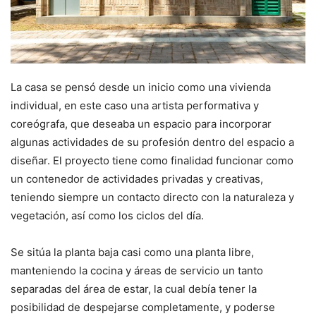
La casa se pensó desde un inicio como una vivienda
individual, en este caso una artista performativa y
coreógrafa, que deseaba un espacio para incorporar
algunas actividades de su profesión dentro del espacio a
diseñar. El proyecto tiene como finalidad funcionar como
un contenedor de actividades privadas y creativas,
teniendo siempre un contacto directo con la naturaleza y
vegetación, así como los ciclos del día.
Se sitúa la planta baja casi como una planta libre,
manteniendo la cocina y áreas de servicio un tanto
separadas del área de estar, la cual debía tener la
posibilidad de despejarse completamente, y poderse