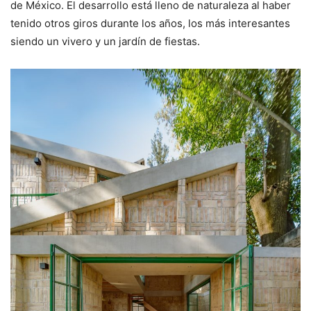
de México. El desarrollo está lleno de naturaleza al haber
tenido otros giros durante los años, los más interesantes
siendo un vivero y un jardín de fiestas.