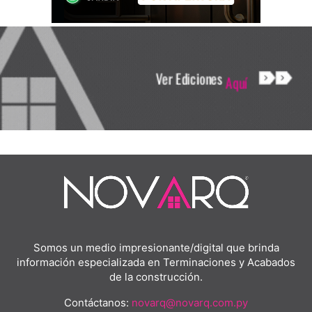
Somos un medio impresionante/digital que brinda
información especializada en Terminaciones y Acabados
de la construcción.
Contáctanos:
novarq@novarq.com.py