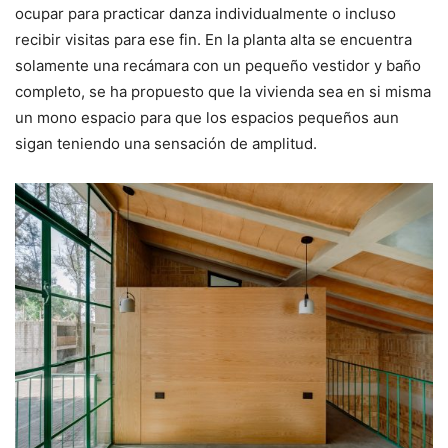
ocupar para practicar danza individualmente o incluso
recibir visitas para ese fin. En la planta alta se encuentra
solamente una recámara con un pequeño vestidor y baño
completo, se ha propuesto que la vivienda sea en si misma
un mono espacio para que los espacios pequeños aun
sigan teniendo una sensación de amplitud.