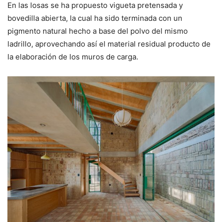
En las losas se ha propuesto vigueta pretensada y
bovedilla abierta, la cual ha sido terminada con un
pigmento natural hecho a base del polvo del mismo
ladrillo, aprovechando así el material residual producto de
la elaboración de los muros de carga.