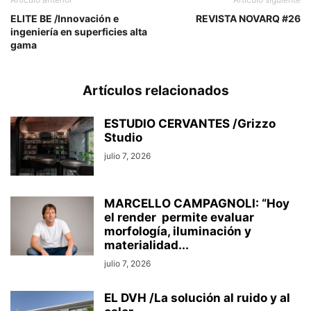
ELITE BE /Innovación e
REVISTA NOVARQ #26
ingeniería en superficies alta
gama
Artículos relacionados
ESTUDIO CERVANTES /Grizzo
Studio
julio 7, 2026
MARCELLO CAMPAGNOLI: “Hoy
el render permite evaluar
morfología, iluminación y
materialidad...
julio 7, 2026
EL DVH /La solución al ruido y al