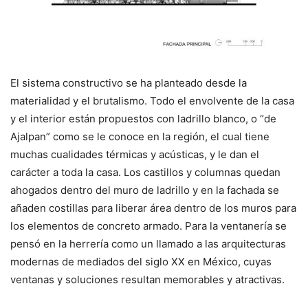
El sistema constructivo se ha planteado desde la
materialidad y el brutalismo. Todo el envolvente de la casa
y el interior están propuestos con ladrillo blanco, o “de
Ajalpan” como se le conoce en la región, el cual tiene
muchas cualidades térmicas y acústicas, y le dan el
carácter a toda la casa. Los castillos y columnas quedan
ahogados dentro del muro de ladrillo y en la fachada se
añaden costillas para liberar área dentro de los muros para
los elementos de concreto armado. Para la ventanería se
pensó en la herrería como un llamado a las arquitecturas
modernas de mediados del siglo XX en México, cuyas
ventanas y soluciones resultan memorables y atractivas.