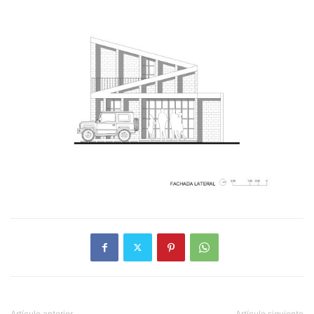
Artículo anterior
Artículo siguiente