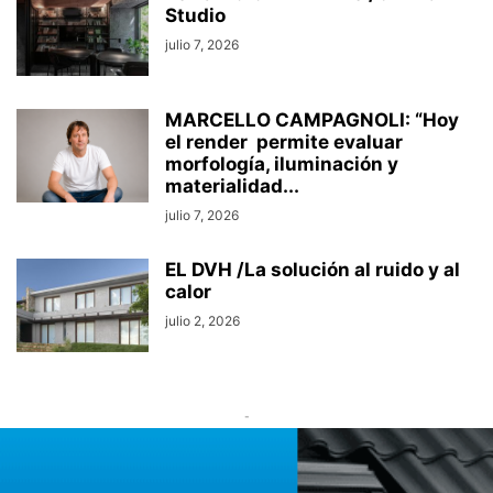
Studio
julio 7, 2026
MARCELLO CAMPAGNOLI: “Hoy
el render permite evaluar
morfología, iluminación y
materialidad...
julio 7, 2026
EL DVH /La solución al ruido y al
calor
julio 2, 2026
-