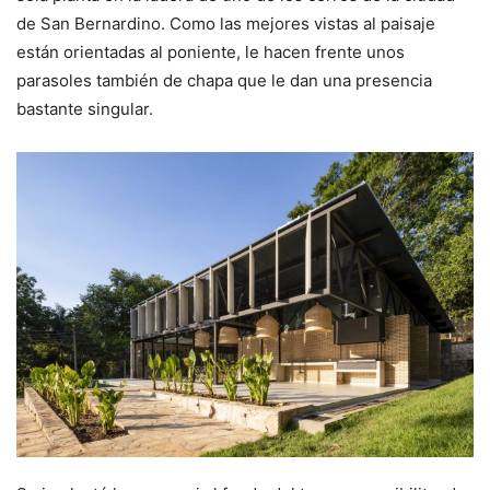
de San Bernardino. Como las mejores vistas al paisaje
están orientadas al poniente, le hacen frente unos
parasoles también de chapa que le dan una presencia
bastante singular.