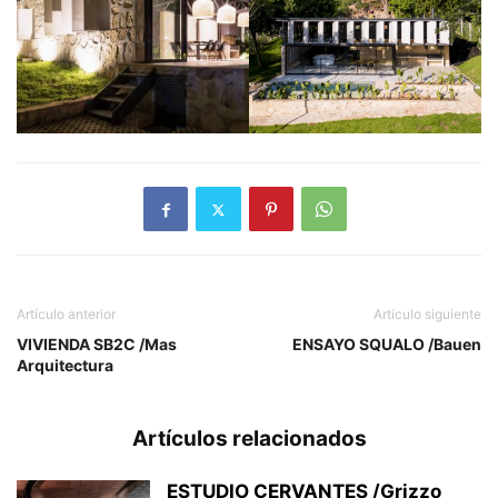
Artículo anterior
Artículo siguiente
VIVIENDA SB2C /Mas
ENSAYO SQUALO /Bauen
Arquitectura
Artículos relacionados
ESTUDIO CERVANTES /Grizzo