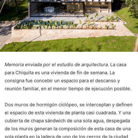
Memoria enviada por el estudio de arquitectura.
La casa
para Chiquita es una vivienda de fin de semana. La
consigna fue concebir un espacio para el descanso y
reunión familiar, en el menor tiempo de ejecución posible.
Dos muros de hormigón ciclópeo, se interceptan y definen
el espacio de esta vivienda de planta casi cuadrada. Y una
cubierta de chapa sándwich de una sola agua, despegada
de los muros generan la composición de esta casa de una
sola planta en la ladera de uno de los cerros de la ciudad