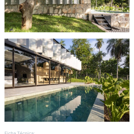
Ficha Técnica: