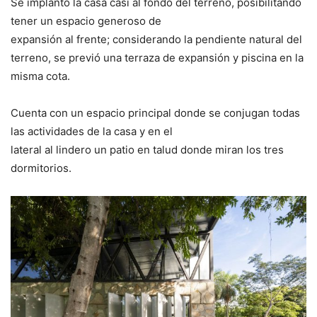
Se implantó la casa casi al fondo del terreno, posibilitando
tener un espacio generoso de
expansión al frente; considerando la pendiente natural del
terreno, se previó una terraza de expansión y piscina en la
misma cota.
Cuenta con un espacio principal donde se conjugan todas
las actividades de la casa y en el
lateral al lindero un patio en talud donde miran los tres
dormitorios.