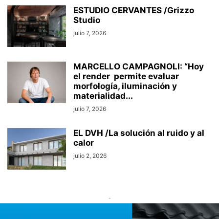
ESTUDIO CERVANTES /Grizzo
Studio
julio 7, 2026
MARCELLO CAMPAGNOLI: “Hoy
el render permite evaluar
morfología, iluminación y
materialidad...
julio 7, 2026
EL DVH /La solución al ruido y al
calor
julio 2, 2026
-