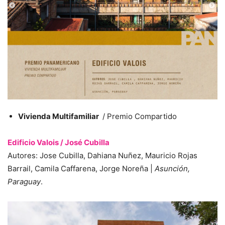
Vivienda Multifamiliar
/ Premio Compartido
Edificio Valois / José Cubilla
Autores: Jose Cubilla, Dahiana Nuñez, Mauricio Rojas
Barrail, Camila Caffarena, Jorge Noreña |
Asunción,
Paraguay
.