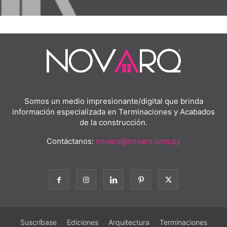
Somos un medio impresionante/digital que brinda
información especializada en Terminaciones y Acabados
de la construcción.
Contáctanos:
novarq@novarq.com.py
Suscríbase
Ediciones
Arquitectura
Terminaciones