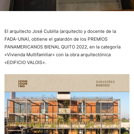
El arquitecto José Cubilla (arquitecto y docente de la
FADA-UNA), obtiene el galardón de los PREMIOS
PANAMERICANOS BIENAL QUITO 2022, en la categoría
«Vivienda Multifamiliar» con la obra arquitectónica
«EDIFICIO VALOIS».