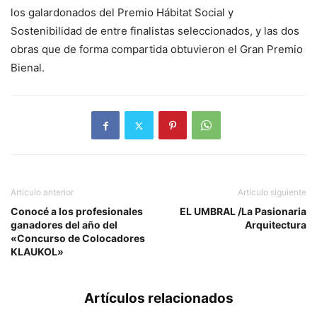
los galardonados del Premio Hábitat Social y
Sostenibilidad de entre finalistas seleccionados, y las dos
obras que de forma compartida obtuvieron el Gran Premio
Bienal.
Artículo anterior
Artículo siguiente
Conocé a los profesionales
EL UMBRAL /La Pasionaria
ganadores del año del
Arquitectura
«Concurso de Colocadores
KLAUKOL»
Artículos relacionados