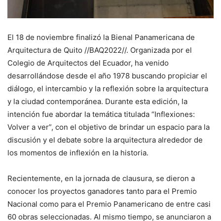
El 18 de noviembre finalizó la Bienal Panamericana de
Arquitectura de Quito //BAQ2022//. Organizada por el
Colegio de Arquitectos del Ecuador, ha venido
desarrollándose desde el año 1978 buscando propiciar el
diálogo, el intercambio y la reflexión sobre la arquitectura
y la ciudad contemporánea. Durante esta edición, la
intención fue abordar la temática titulada “Inflexiones:
Volver a ver”, con el objetivo de brindar un espacio para la
discusión y el debate sobre la arquitectura alrededor de
los momentos de inflexión en la historia.
Recientemente, en la jornada de clausura, se dieron a
conocer los proyectos ganadores tanto para el Premio
Nacional como para el Premio Panamericano de entre casi
60 obras seleccionadas. Al mismo tiempo, se anunciaron a