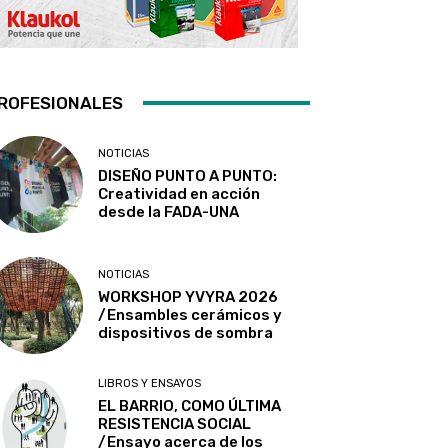
ROFESIONALES
NOTICIAS
DISEÑO PUNTO A PUNTO:
Creatividad en acción
desde la FADA-UNA
NOTICIAS
WORKSHOP YVYRA 2026
/Ensambles cerámicos y
dispositivos de sombra
LIBROS Y ENSAYOS
EL BARRIO, COMO ÚLTIMA
RESISTENCIA SOCIAL
/Ensayo acerca de los