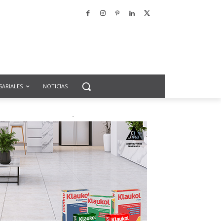
SARIALES
NOTICIAS
-