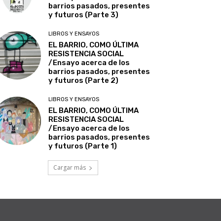
barrios pasados, presentes
y futuros (Parte 3)
LIBROS Y ENSAYOS
EL BARRIO, COMO ÚLTIMA
RESISTENCIA SOCIAL
/Ensayo acerca de los
barrios pasados, presentes
y futuros (Parte 2)
LIBROS Y ENSAYOS
EL BARRIO, COMO ÚLTIMA
RESISTENCIA SOCIAL
/Ensayo acerca de los
barrios pasados, presentes
y futuros (Parte 1)
Cargar más