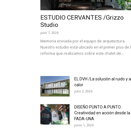
ESTUDIO CERVANTES /Grizzo
Studio
julio 7, 2026
Memoria enviada por el equipo de arquitectura.
Nuestro estudio está ubicado en el primer piso de 
reforma que realizamos sobre este chalet de...
EL DVH /La solución al ruido y a
calor
julio 2, 2026
DISEÑO PUNTO A PUNTO:
Creatividad en acción desde la
FADA-UNA
junio 1, 2026