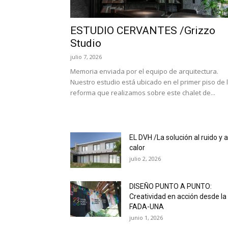
ESTUDIO CERVANTES /Grizzo
Studio
julio 7, 2026
Memoria enviada por el equipo de arquitectura.
Nuestro estudio está ubicado en el primer piso de 
reforma que realizamos sobre este chalet de...
EL DVH /La solución al ruido y a
calor
julio 2, 2026
DISEÑO PUNTO A PUNTO:
Creatividad en acción desde la
FADA-UNA
junio 1, 2026