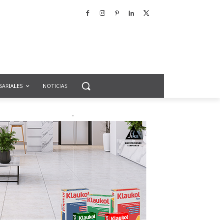
SARIALES
NOTICIAS
-