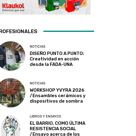
ROFESIONALES
NOTICIAS
DISEÑO PUNTO A PUNTO:
Creatividad en acción
desde la FADA-UNA
NOTICIAS
WORKSHOP YVYRA 2026
/Ensambles cerámicos y
dispositivos de sombra
LIBROS Y ENSAYOS
EL BARRIO, COMO ÚLTIMA
RESISTENCIA SOCIAL
/Ensayo acerca de los