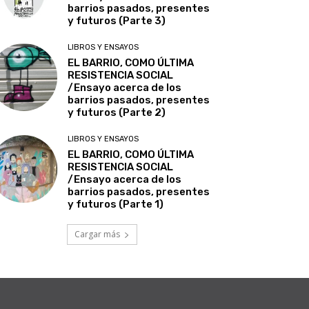
barrios pasados, presentes
y futuros (Parte 3)
LIBROS Y ENSAYOS
EL BARRIO, COMO ÚLTIMA
RESISTENCIA SOCIAL
/Ensayo acerca de los
barrios pasados, presentes
y futuros (Parte 2)
LIBROS Y ENSAYOS
EL BARRIO, COMO ÚLTIMA
RESISTENCIA SOCIAL
/Ensayo acerca de los
barrios pasados, presentes
y futuros (Parte 1)
Cargar más