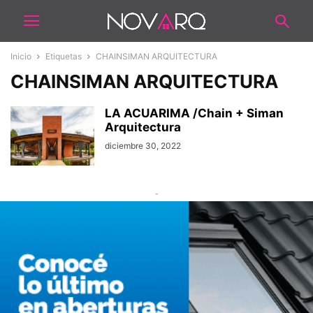
Inicio
Etiquetas
CHAINSIMAN ARQUITECTURA
CHAINSIMAN ARQUITECTURA
LA ACUARIMA /Chain + Siman
Arquitectura
diciembre 30, 2022
-