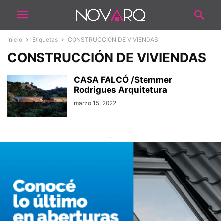
Inicio
Etiquetas
CONSTRUCCIÓN DE VIVIENDAS
CONSTRUCCIÓN DE VIVIENDAS
CASA FALCÓ /Stemmer
Rodrigues Arquitetura
marzo 15, 2022
-