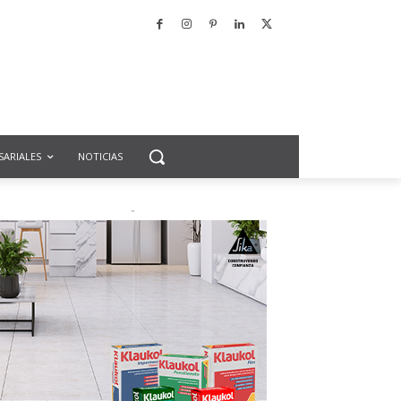
SARIALES
NOTICIAS
-