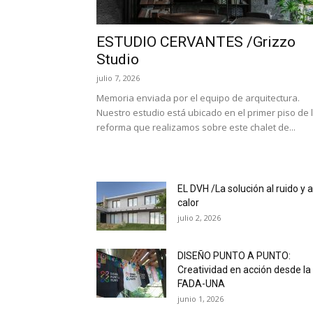
ESTUDIO CERVANTES /Grizzo
Studio
julio 7, 2026
Memoria enviada por el equipo de arquitectura.
Nuestro estudio está ubicado en el primer piso de 
reforma que realizamos sobre este chalet de...
EL DVH /La solución al ruido y a
calor
julio 2, 2026
DISEÑO PUNTO A PUNTO:
Creatividad en acción desde la
FADA-UNA
junio 1, 2026