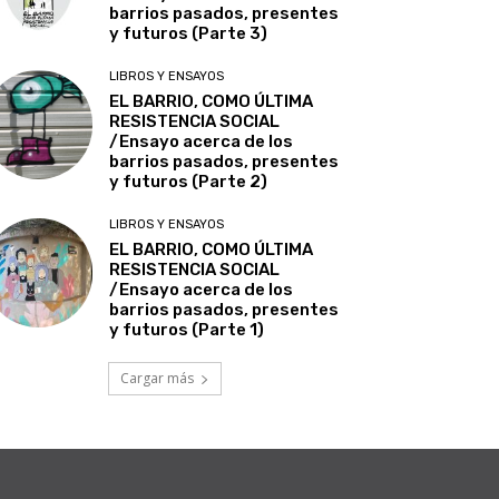
barrios pasados, presentes
y futuros (Parte 3)
LIBROS Y ENSAYOS
EL BARRIO, COMO ÚLTIMA
RESISTENCIA SOCIAL
/Ensayo acerca de los
barrios pasados, presentes
y futuros (Parte 2)
LIBROS Y ENSAYOS
EL BARRIO, COMO ÚLTIMA
RESISTENCIA SOCIAL
/Ensayo acerca de los
barrios pasados, presentes
y futuros (Parte 1)
Cargar más