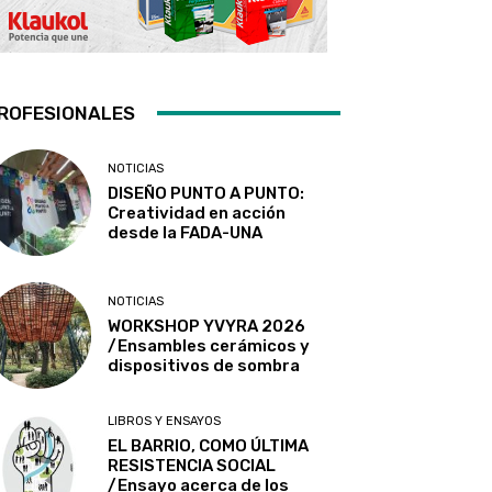
ROFESIONALES
NOTICIAS
DISEÑO PUNTO A PUNTO:
Creatividad en acción
desde la FADA-UNA
NOTICIAS
WORKSHOP YVYRA 2026
/Ensambles cerámicos y
dispositivos de sombra
LIBROS Y ENSAYOS
EL BARRIO, COMO ÚLTIMA
RESISTENCIA SOCIAL
/Ensayo acerca de los