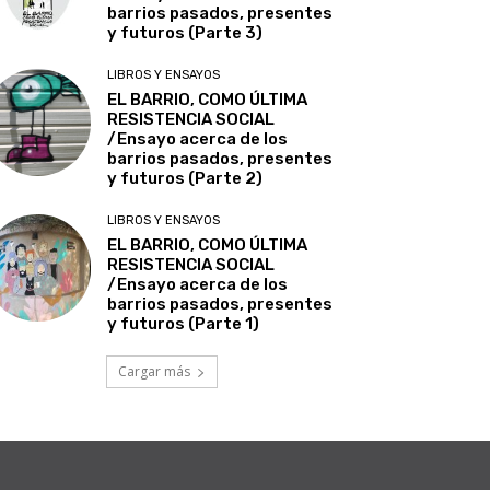
barrios pasados, presentes
y futuros (Parte 3)
LIBROS Y ENSAYOS
EL BARRIO, COMO ÚLTIMA
RESISTENCIA SOCIAL
/Ensayo acerca de los
barrios pasados, presentes
y futuros (Parte 2)
LIBROS Y ENSAYOS
EL BARRIO, COMO ÚLTIMA
RESISTENCIA SOCIAL
/Ensayo acerca de los
barrios pasados, presentes
y futuros (Parte 1)
Cargar más