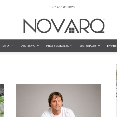
07 agosto 2026
ORISMO
PAISAJISMO
PROFESIONALES
MATERIALES
EMPRE