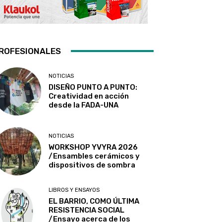
ROFESIONALES
NOTICIAS
DISEÑO PUNTO A PUNTO:
Creatividad en acción
desde la FADA-UNA
NOTICIAS
WORKSHOP YVYRA 2026
/Ensambles cerámicos y
dispositivos de sombra
LIBROS Y ENSAYOS
EL BARRIO, COMO ÚLTIMA
RESISTENCIA SOCIAL
/Ensayo acerca de los