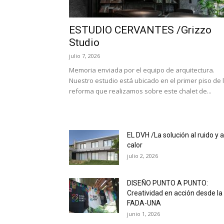
ESTUDIO CERVANTES /Grizzo
Studio
julio 7, 2026
Memoria enviada por el equipo de arquitectura.
Nuestro estudio está ubicado en el primer piso de 
reforma que realizamos sobre este chalet de...
EL DVH /La solución al ruido y a
calor
julio 2, 2026
DISEÑO PUNTO A PUNTO:
Creatividad en acción desde la
FADA-UNA
junio 1, 2026