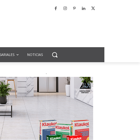
SARIALES
NOTICIAS
-