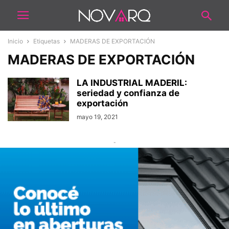
Inicio
Etiquetas
MADERAS DE EXPORTACIÓN
MADERAS DE EXPORTACIÓN
LA INDUSTRIAL MADERIL:
seriedad y confianza de
exportación
mayo 19, 2021
-