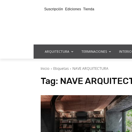
Suscripción
Ediciones
Tienda
ARQUITECTURA
TERMINACIONES
INTERI
Inicio
Etiquetas
NAVE ARQUITECTURA
Tag:
NAVE ARQUITEC