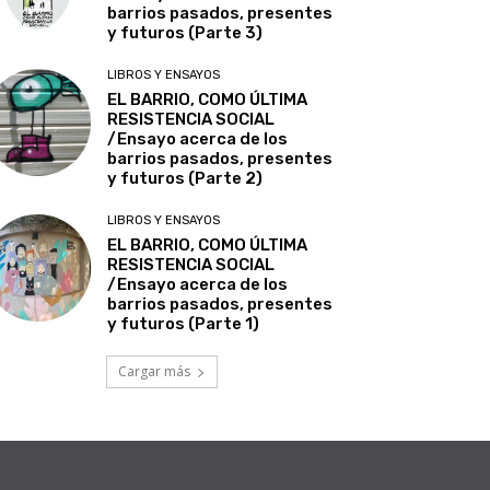
barrios pasados, presentes
y futuros (Parte 3)
LIBROS Y ENSAYOS
EL BARRIO, COMO ÚLTIMA
RESISTENCIA SOCIAL
/Ensayo acerca de los
barrios pasados, presentes
y futuros (Parte 2)
LIBROS Y ENSAYOS
EL BARRIO, COMO ÚLTIMA
RESISTENCIA SOCIAL
/Ensayo acerca de los
barrios pasados, presentes
y futuros (Parte 1)
Cargar más