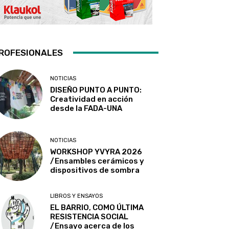
ROFESIONALES
NOTICIAS
DISEÑO PUNTO A PUNTO:
Creatividad en acción
desde la FADA-UNA
NOTICIAS
WORKSHOP YVYRA 2026
/Ensambles cerámicos y
dispositivos de sombra
LIBROS Y ENSAYOS
EL BARRIO, COMO ÚLTIMA
RESISTENCIA SOCIAL
/Ensayo acerca de los