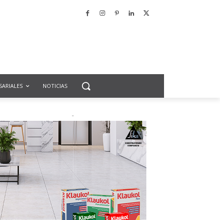
SARIALES
NOTICIAS
-