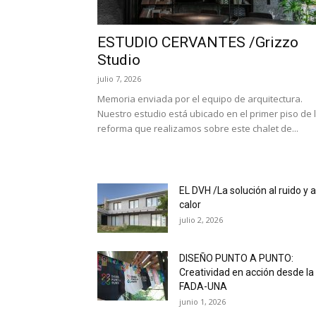
ESTUDIO CERVANTES /Grizzo
Studio
julio 7, 2026
Memoria enviada por el equipo de arquitectura.
Nuestro estudio está ubicado en el primer piso de 
reforma que realizamos sobre este chalet de...
EL DVH /La solución al ruido y a
calor
julio 2, 2026
DISEÑO PUNTO A PUNTO:
Creatividad en acción desde la
FADA-UNA
junio 1, 2026