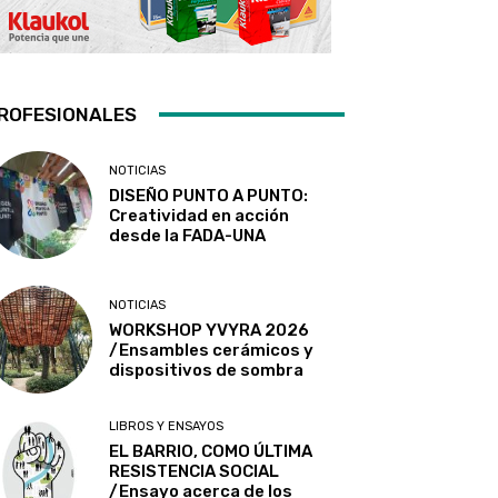
ROFESIONALES
NOTICIAS
DISEÑO PUNTO A PUNTO:
Creatividad en acción
desde la FADA-UNA
NOTICIAS
WORKSHOP YVYRA 2026
/Ensambles cerámicos y
dispositivos de sombra
LIBROS Y ENSAYOS
EL BARRIO, COMO ÚLTIMA
RESISTENCIA SOCIAL
/Ensayo acerca de los