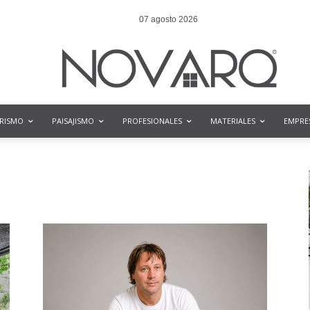
07 agosto 2026
ORISMO
PAISAJISMO
PROFESIONALES
MATERIALES
EMPRE