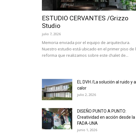
ESTUDIO CERVANTES /Grizzo
Studio
julio 7, 2026
Memoria enviada por el equipo de arquitectura.
Nuestro estudio está ubicado en el primer piso de 
reforma que realizamos sobre este chalet de...
EL DVH /La solución al ruido y a
calor
julio 2, 2026
DISEÑO PUNTO A PUNTO:
Creatividad en acción desde la
FADA-UNA
junio 1, 2026