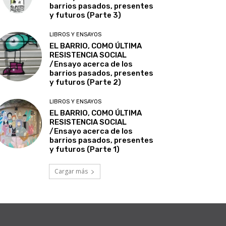
barrios pasados, presentes
y futuros (Parte 3)
LIBROS Y ENSAYOS
EL BARRIO, COMO ÚLTIMA
RESISTENCIA SOCIAL
/Ensayo acerca de los
barrios pasados, presentes
y futuros (Parte 2)
LIBROS Y ENSAYOS
EL BARRIO, COMO ÚLTIMA
RESISTENCIA SOCIAL
/Ensayo acerca de los
barrios pasados, presentes
y futuros (Parte 1)
Cargar más