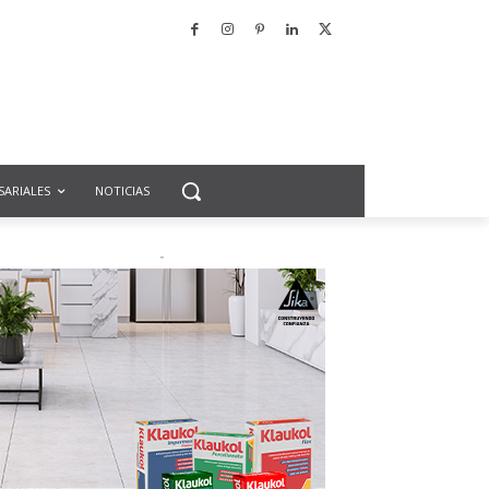
SARIALES
NOTICIAS
-