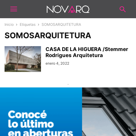
Inicio
Etiquetas
SOMOSARQUITETURA
SOMOSARQUITETURA
CASA DE LA HIGUERA /Stemmer
Rodrigues Arquitetura
enero 4, 2022
-