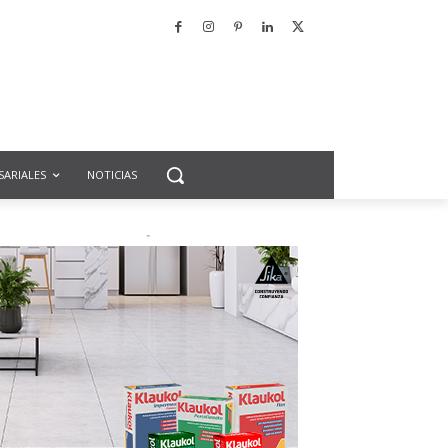
SARIALES
NOTICIAS
-