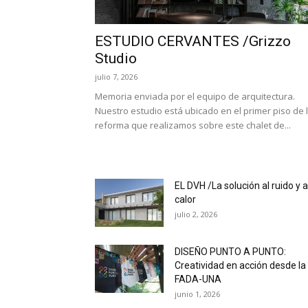
ESTUDIO CERVANTES /Grizzo
Studio
julio 7, 2026
Memoria enviada por el equipo de arquitectura.
Nuestro estudio está ubicado en el primer piso de 
reforma que realizamos sobre este chalet de...
EL DVH /La solución al ruido y a
calor
julio 2, 2026
DISEÑO PUNTO A PUNTO:
Creatividad en acción desde la
FADA-UNA
junio 1, 2026