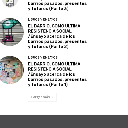
barrios pasados, presentes
y futuros (Parte 3)
LIBROS Y ENSAYOS
EL BARRIO, COMO ÚLTIMA
RESISTENCIA SOCIAL
/Ensayo acerca de los
barrios pasados, presentes
y futuros (Parte 2)
LIBROS Y ENSAYOS
EL BARRIO, COMO ÚLTIMA
RESISTENCIA SOCIAL
/Ensayo acerca de los
barrios pasados, presentes
y futuros (Parte 1)
Cargar más