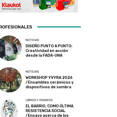
ROFESIONALES
NOTICIAS
DISEÑO PUNTO A PUNTO:
Creatividad en acción
desde la FADA-UNA
NOTICIAS
WORKSHOP YVYRA 2026
/Ensambles cerámicos y
dispositivos de sombra
LIBROS Y ENSAYOS
EL BARRIO, COMO ÚLTIMA
RESISTENCIA SOCIAL
/Ensayo acerca de los