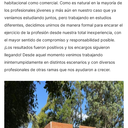
habitacional como comercial. Como es natural en la mayoría de
los profesionales jóvenes y más aún en nuestro caso que ya
veníamos estudiando juntos, pero trabajando en estudios
diferentes, decidimos unirnos de manera formal para encarar el
ejercicio de la profesión desde nuestra total inexperiencia, con
el mayor sentido de compromiso y responsabilidad posible.
¡Los resultados fueron positivos y los encargos siguieron
llegando! Desde aquel momento venimos trabajando
ininterrumpidamente en distintos escenarios y con diversos
profesionales de otras ramas que nos ayudaron a crecer.