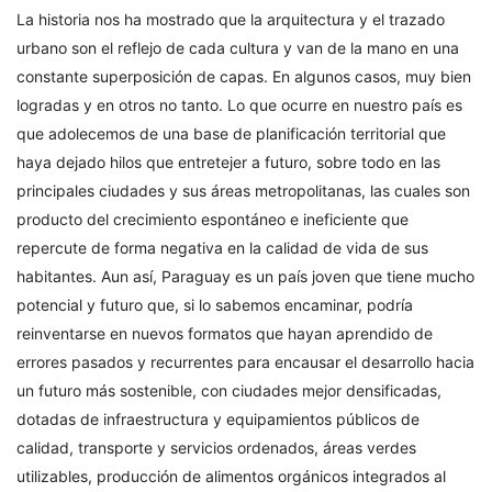
La historia nos ha mostrado que la arquitectura y el trazado
urbano son el reflejo de cada cultura y van de la mano en una
constante superposición de capas. En algunos casos, muy bien
logradas y en otros no tanto. Lo que ocurre en nuestro país es
que adolecemos de una base de planificación territorial que
haya dejado hilos que entretejer a futuro, sobre todo en las
principales ciudades y sus áreas metropolitanas, las cuales son
producto del crecimiento espontáneo e ineficiente que
repercute de forma negativa en la calidad de vida de sus
habitantes. Aun así, Paraguay es un país joven que tiene mucho
potencial y futuro que, si lo sabemos encaminar, podría
reinventarse en nuevos formatos que hayan aprendido de
errores pasados y recurrentes para encausar el desarrollo hacia
un futuro más sostenible, con ciudades mejor densificadas,
dotadas de infraestructura y equipamientos públicos de
calidad, transporte y servicios ordenados, áreas verdes
utilizables, producción de alimentos orgánicos integrados al