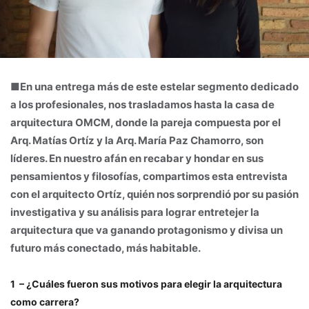
■
En una entrega más de este estelar segmento dedicado
a los profesionales, nos trasladamos hasta la casa de
arquitectura OMCM, donde la pareja compuesta por el
Arq. Matías Ortíz y la Arq. María Paz Chamorro, son
líderes. En nuestro afán en recabar y hondar en sus
pensamientos y filosofías, compartimos esta entrevista
con el arquitecto Ortíz, quién nos sorprendió por su pasión
investigativa y su análisis para lograr entretejer la
arquitectura que va ganando protagonismo y divisa un
futuro más conectado, más habitable.
1 – ¿Cuáles fueron sus motivos para elegir la arquitectura
como carrera?