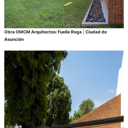
Obra OMCM Arquitectos: Fuelle Roga
|
Ciudad de
Asunción