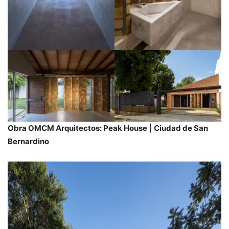
Obra OMCM Arquitectos: Peak House
|
Ciudad de San
Bernardino