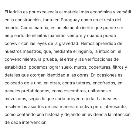
El ladrillo es por excelencia el material más económico y versátil
en la construcción, tanto en Paraguay como en el resto del
mundo. Como materia, es un elemento inerte que puede ser
empleado de infinitas maneras siempre y cuando pueda
convivir con las leyes de la gravedad. Hemos aprendido de
nuestros maestros, que, mediante el ingenio, la intuición, el
convencimiento, la prueba, el error y las verificaciones de
estabilidad, podemos lograr suelo, muros, coberturas, filtros y
detalles que otorgan identidad a las obras. En ocasiones es
colocado de a uno, en otras, contra tutores, encofrados, en
paneles prefabricados, como escombros, uniformes o
mezclados, según lo que cada proyecto pida. La idea es
resolver los asuntos de una manera efectiva pero interesante,
como contando una historia y dejando en evidencia la intención
de cada intervención.