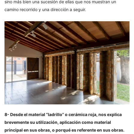
sino más bien una sucesión de ellas que nos muestran un
camino recorrido y una dirección a seguir.
8- Desde el material “ladrillo” o cerámica roja, nos explica
brevemente su utilización, aplicación como material
principal en sus obras, o porqué es referente en sus obras.