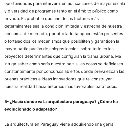
oportunidades para intervenir en edificaciones de mayor escala
y diversidad de programas tanto en el ámbito público como
privado. Es probable que uno de los factores más
determinantes sea la condición limitada y estrecha de nuestra
economía de mercado, por otro lado tampoco están presentes
o fortalecidos los mecanismos que posibiliten y garanticen la
mayor participación de colegas locales, sobre todo en los
proyectos determinantes que configuran la trama urbana. Me
intriga saber cómo sería nuestro país si las cosas se definiesen
constantemente por concursos abiertos donde prevalezcan las
buenas prácticas e ideas innovadoras que re-construyan
nuestra realidad hacia entornos más favorables para todos.
5- ¿Hacia dónde va la arquitectura paraguaya? ¿Cómo ha
evolucionado o adaptado?
La arquitectura en Paraguay viene adquiriendo una genial