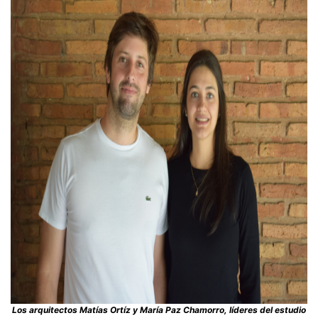
Los arquitectos Matías Ortíz y María Paz Chamorro, líderes del estudio