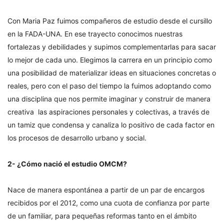
Con Maria Paz fuimos compañeros de estudio desde el cursillo
en la FADA-UNA. En ese trayecto conocimos nuestras
fortalezas y debilidades y supimos complementarlas para sacar
lo mejor de cada uno. Elegimos la carrera en un principio como
una posibilidad de materializar ideas en situaciones concretas o
reales, pero con el paso del tiempo la fuimos adoptando como
una disciplina que nos permite imaginar y construir de manera
creativa las aspiraciones personales y colectivas, a través de
un tamiz que condensa y canaliza lo positivo de cada factor en
los procesos de desarrollo urbano y social.
2- ¿Cómo nació el estudio OMCM?
Nace de manera espontánea a partir de un par de encargos
recibidos por el 2012, como una cuota de confianza por parte
de un familiar, para pequeñas reformas tanto en el ámbito