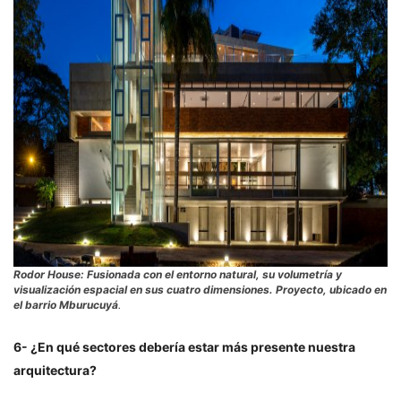
Rodor House: Fusionada con el entorno natural, su volumetría y
visualización espacial en sus cuatro dimensiones. Proyecto, ubicado en
el barrio Mburucuyá
.
6- ¿En qué sectores debería estar más presente nuestra
arquitectura?