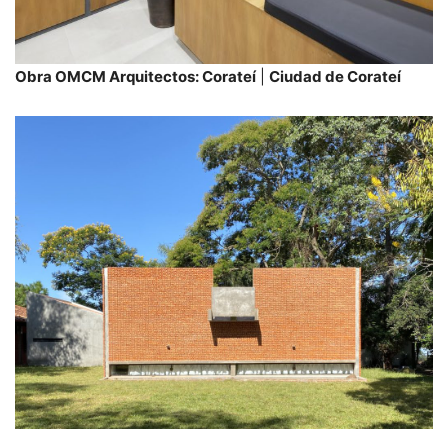
Obra OMCM Arquitectos: Corateí
|
Ciudad de Corateí