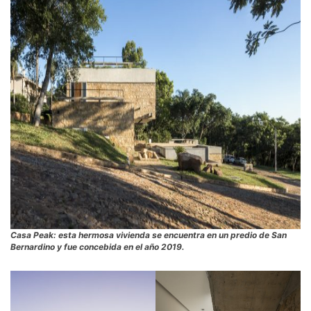
Casa Peak: esta hermosa vivienda se encuentra en un predio de San
Bernardino y fue concebida en el año 2019.