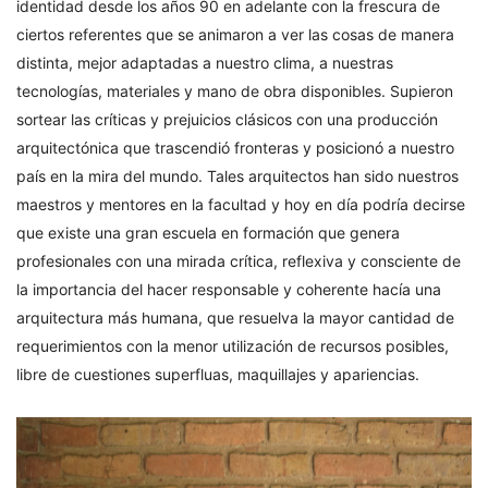
identidad desde los años 90 en adelante con la frescura de
ciertos referentes que se animaron a ver las cosas de manera
distinta, mejor adaptadas a nuestro clima, a nuestras
tecnologías, materiales y mano de obra disponibles. Supieron
sortear las críticas y prejuicios clásicos con una producción
arquitectónica que trascendió fronteras y posicionó a nuestro
país en la mira del mundo. Tales arquitectos han sido nuestros
maestros y mentores en la facultad y hoy en día podría decirse
que existe una gran escuela en formación que genera
profesionales con una mirada crítica, reflexiva y consciente de
la importancia del hacer responsable y coherente hacía una
arquitectura más humana, que resuelva la mayor cantidad de
requerimientos con la menor utilización de recursos posibles,
libre de cuestiones superfluas, maquillajes y apariencias.