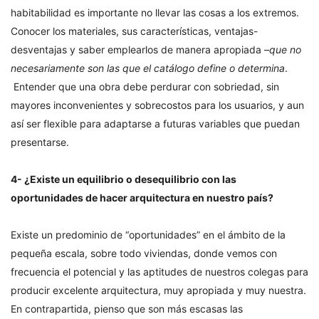
habitabilidad es importante no llevar las cosas a los extremos.
Conocer los materiales, sus características, ventajas-
desventajas y saber emplearlos de manera apropiada –
que no
necesariamente son las que el catálogo define o determina
.
Entender que una obra debe perdurar con sobriedad, sin
mayores inconvenientes y sobrecostos para los usuarios, y aun
así ser flexible para adaptarse a futuras variables que puedan
presentarse.
4- ¿Existe un equilibrio o desequilibrio con las
oportunidades de hacer arquitectura en nuestro país?
Existe un predominio de “oportunidades” en el ámbito de la
pequeña escala, sobre todo viviendas, donde vemos con
frecuencia el potencial y las aptitudes de nuestros colegas para
producir excelente arquitectura, muy apropiada y muy nuestra.
En contrapartida, pienso que son más escasas las