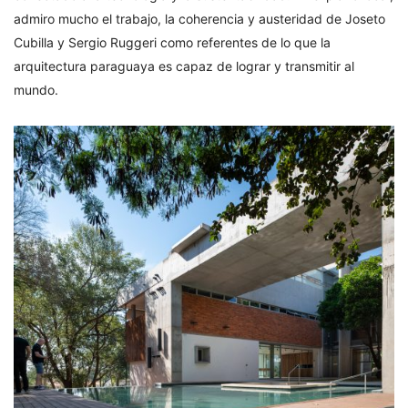
admiro mucho el trabajo, la coherencia y austeridad de Joseto
Cubilla y Sergio Ruggeri como referentes de lo que la
arquitectura paraguaya es capaz de lograr y transmitir al
mundo.