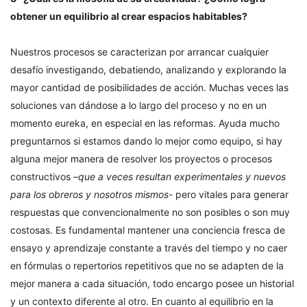
obtener un equilibrio al crear espacios habitables?
Nuestros procesos se caracterizan por arrancar cualquier
desafío investigando, debatiendo, analizando y explorando la
mayor cantidad de posibilidades de acción. Muchas veces las
soluciones van dándose a lo largo del proceso y no en un
momento eureka, en especial en las reformas. Ayuda mucho
preguntarnos si estamos dando lo mejor como equipo, si hay
alguna mejor manera de resolver los proyectos o procesos
constructivos –
que a veces resultan experimentales y nuevos
para los obreros y nosotros mismos-
pero vitales para generar
respuestas que convencionalmente no son posibles o son muy
costosas. Es fundamental mantener una conciencia fresca de
ensayo y aprendizaje constante a través del tiempo y no caer
en fórmulas o repertorios repetitivos que no se adapten de la
mejor manera a cada situación, todo encargo posee un historial
y un contexto diferente al otro. En cuanto al equilibrio en la