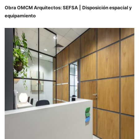
Obra OMCM Arquitectos: SEFSA
|
Disposición espacial y
equipamiento