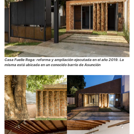
Casa Fuelle Roga: reforma y ampliación ejecutada en el año 2019. La
misma está ubicada en un conocido barrio de Asunción