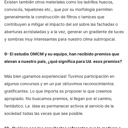
Existen también otros materiales como los ladrillos huecos,
convocós, tejuelones etc., que por su morfología permiten
generalmente la construcción de filtros o tamices que
contribuyen a mitigar el impacto del sol sobre las fachadas o
aberturas acristaladas y a la vez, generar un gradiente de luces
y sombras muy interesantes para nuestro clima subtropical.
9- El estudio OMCM y su equipo, han recibido premios que
elevan a nuestro país, ¿qué significa para Ud. esos premios?
Más bien ¡ganamos experiencias! Tuvimos participación en
algunos concursos y en un par obtuvimos reconocimientos
gratificantes. Lo que importa es proponer lo que creemos
apropiado. No buscamos premios, si llegan por el camino,
fantástico. La idea es permanecer activos al servicio de la
sociedad todas las veces que sea posible.