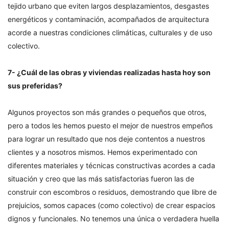
tejido urbano que eviten largos desplazamientos, desgastes
energéticos y contaminación, acompañados de arquitectura
acorde a nuestras condiciones climáticas, culturales y de uso
colectivo.
7- ¿Cuál de las obras y viviendas realizadas hasta hoy son
sus preferidas?
Algunos proyectos son más grandes o pequeños que otros,
pero a todos les hemos puesto el mejor de nuestros empeños
para lograr un resultado que nos deje contentos a nuestros
clientes y a nosotros mismos. Hemos experimentado con
diferentes materiales y técnicas constructivas acordes a cada
situación y creo que las más satisfactorias fueron las de
construir con escombros o residuos, demostrando que libre de
prejuicios, somos capaces (como colectivo) de crear espacios
dignos y funcionales. No tenemos una única o verdadera huella