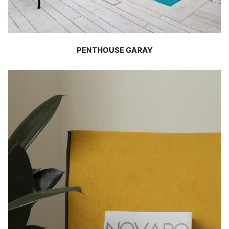
PENTHOUSE GARAY