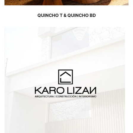
QUINCHO T & QUINCHO BD