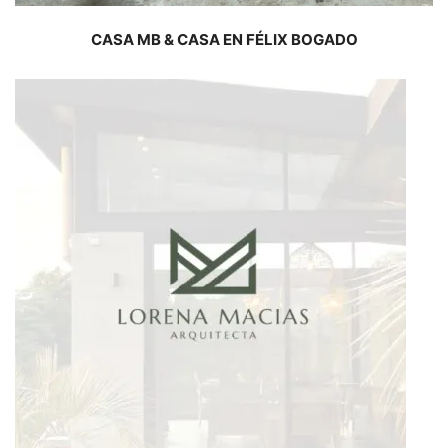
CASA MB & CASA EN FÉLIX BOGADO