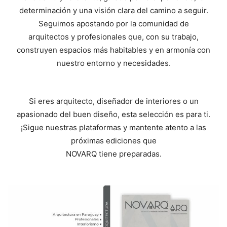
determinación y una visión clara del camino a seguir.
Seguimos apostando por la comunidad de
arquitectos y profesionales que, con su trabajo,
construyen espacios más habitables y en armonía con
nuestro entorno y necesidades.
Si eres arquitecto, diseñador de interiores o un
apasionado del buen diseño, esta selección es para ti.
¡Sigue nuestras plataformas y mantente atento a las
próximas ediciones que
NOVARQ tiene preparadas.