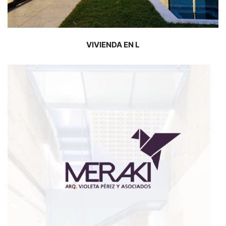
VIVIENDA EN L