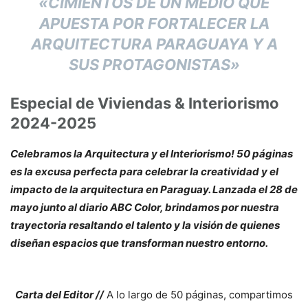
«CIMIENTOS DE UN MEDIO QUE
APUESTA POR FORTALECER LA
ARQUITECTURA PARAGUAYA Y A
SUS PROTAGONISTAS»
Especial de Viviendas & Interiorismo
2024-2025
Celebramos la Arquitectura y el Interiorismo! 50 páginas
es la excusa perfecta para celebrar la creatividad y el
impacto de la arquitectura en Paraguay. Lanzada el 28 de
mayo junto al diario ABC Color, brindamos por nuestra
trayectoria resaltando el talento y la visión de quienes
diseñan espacios que transforman nuestro entorno.
Carta del Editor //
A lo largo de 50 páginas, compartimos