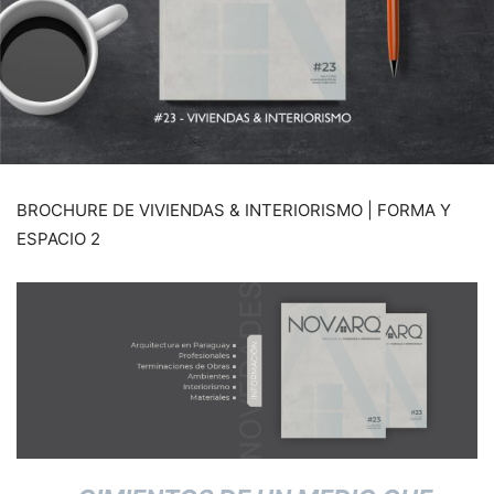
BROCHURE DE VIVIENDAS & INTERIORISMO | FORMA Y
ESPACIO 2