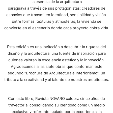
la esencia de la arquitectura
paraguaya a través de sus protagonistas: creadores de
espacios que transmiten identidad, sensibilidad y visión.
Entre formas, texturas y atmósferas, la vivienda se
convierte en el escenario donde cada proyecto cobra vida.
Esta edición es una invitación a descubrir la riqueza del
diseño y la arquitectura, una fuente de inspiración para
quienes valoran la excelencia estética y la innovación.
Agradecemos a las siete obras que conforman este
segundo “Brochure de Arquitectura e Interiorismo”, un
tributo a la creatividad y al talento de nuestros arquitectos.
Con este libro, Revista NOVARQ celebra cinco años de
trayectoria, consolidando su identidad como un medio
exclusivo y referente, guiado por la experiencia, la