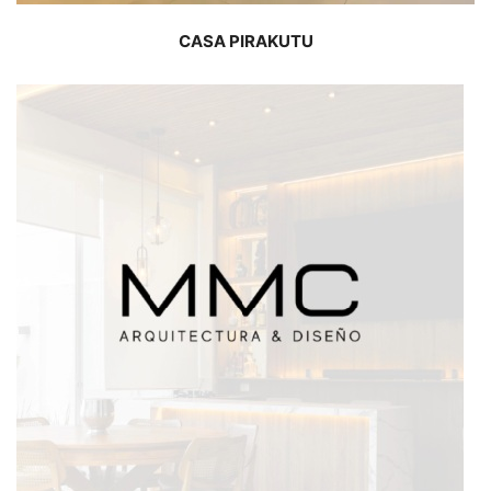
CASA PIRAKUTU