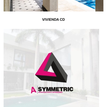
VIVIENDA CD