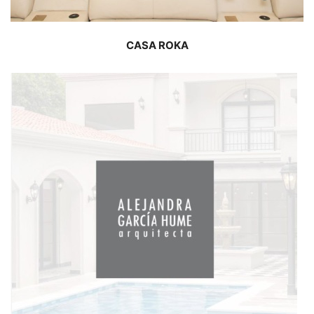
CASA ROKA