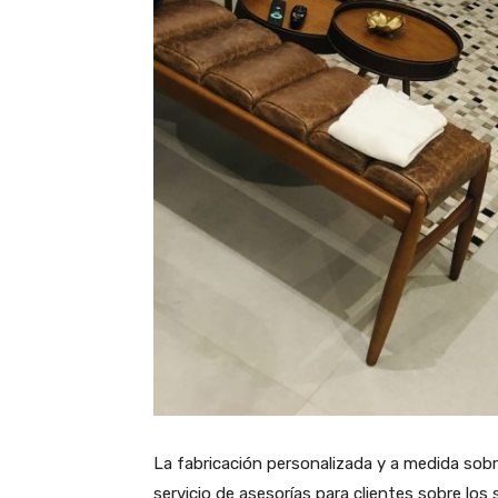
La fabricación personalizada y a medida sob
servicio de asesorías para clientes sobre los s