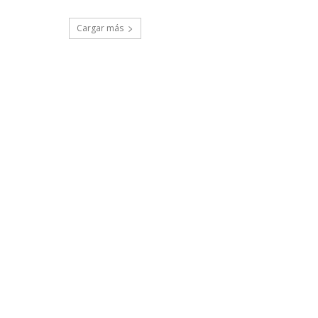
Cargar más