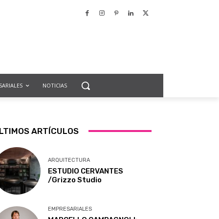
SARIALES
NOTICIAS
LTIMOS ARTÍCULOS
ARQUITECTURA
ESTUDIO CERVANTES
/Grizzo Studio
EMPRESARIALES