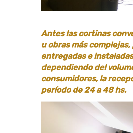
Antes las cortinas conv
u obras más complejas, 
entregadas e instaladas.
dependiendo del volume
consumidores, la recep
período de 24 a 48 hs.