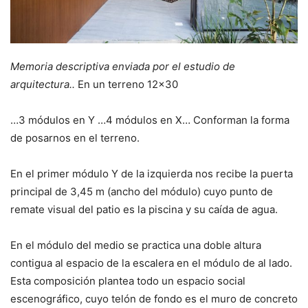
Memoria descriptiva enviada por el estudio de
arquitectura..
En un terreno 12×30
…3 módulos en Y …4 módulos en X… Conforman la forma
de posarnos en el terreno.
En el primer módulo Y de la izquierda nos recibe la puerta
principal de 3,45 m (ancho del módulo) cuyo punto de
remate visual del patio es la piscina y su caída de agua.
En el módulo del medio se practica una doble altura
contigua al espacio de la escalera en el módulo de al lado.
Esta composición plantea todo un espacio social
escenográfico, cuyo telón de fondo es el muro de concreto