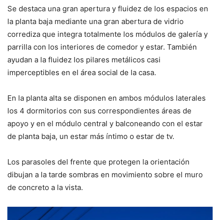
Se destaca una gran apertura y fluidez de los espacios en
la planta baja mediante una gran abertura de vidrio
corrediza que integra totalmente los módulos de galería y
parrilla con los interiores de comedor y estar. También
ayudan a la fluidez los pilares metálicos casi
imperceptibles en el área social de la casa.
En la planta alta se disponen en ambos módulos laterales
los 4 dormitorios con sus correspondientes áreas de
apoyo y en el módulo central y balconeando con el estar
de planta baja, un estar más íntimo o estar de tv.
Los parasoles del frente que protegen la orientación
dibujan a la tarde sombras en movimiento sobre el muro
de concreto a la vista.