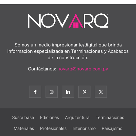
Somos un medio impresionante/digital que brinda
información especializada en Terminaciones y Acabados
de la construcción.
Contáctanos:
novarq@novarq.com.py
Suscríbase
Ediciones
Arquitectura
Terminaciones
Materiales
Profesionales
Interiorismo
Paisajismo