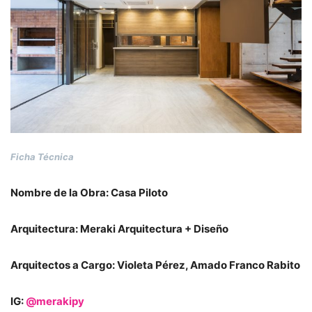
Ficha Técnica
Nombre de la Obra: Casa Piloto
Arquitectura: Meraki Arquitectura + Diseño
Arquitectos a Cargo: Violeta Pérez, Amado Franco Rabito
IG:
@merakipy