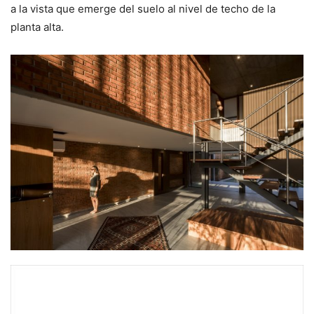
a la vista que emerge del suelo al nivel de techo de la
planta alta.