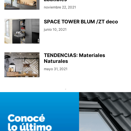
noviembre 22, 2021
SPACE TOWER BLUM /ZT deco
junio 10, 2021
TENDENCIAS: Materiales
Naturales
mayo 31, 2021
-