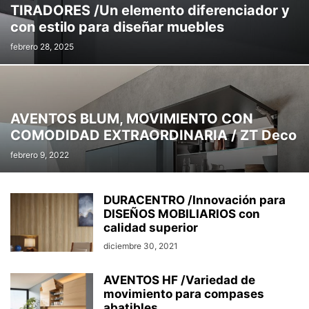
TIRADORES /Un elemento diferenciador y
con estilo para diseñar muebles
febrero 28, 2025
AVENTOS BLUM, MOVIMIENTO CON
COMODIDAD EXTRAORDINARIA / ZT Deco
febrero 9, 2022
DURACENTRO /Innovación para
DISEÑOS MOBILIARIOS con
calidad superior
diciembre 30, 2021
AVENTOS HF /Variedad de
movimiento para compases
abatibles