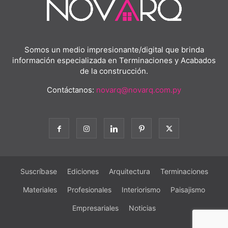
Somos un medio impresionante/digital que brinda
información especializada en Terminaciones y Acabados
de la construcción.
Contáctanos:
novarq@novarq.com.py
Suscríbase
Ediciones
Arquitectura
Terminaciones
Materiales
Profesionales
Interiorismo
Paisajismo
Empresariales
Noticias