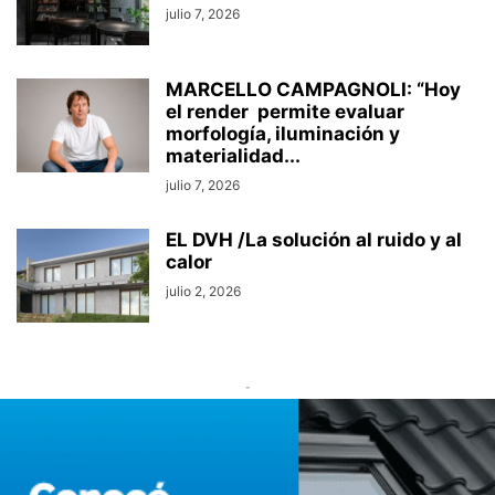
julio 7, 2026
MARCELLO CAMPAGNOLI: “Hoy
el render permite evaluar
morfología, iluminación y
materialidad...
julio 7, 2026
EL DVH /La solución al ruido y al
calor
julio 2, 2026
-