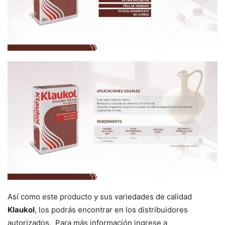
Así como este producto y sus variedades de calidad
Klaukol
, los podrás encontrar en los distribuidores
autorizados. Para más información ingrese a