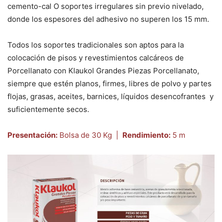
cemento-cal O soportes irregulares sin previo nivelado,
donde los espesores del adhesivo no superen los 15 mm.
Todos los soportes tradicionales son aptos para la
colocación de pisos y revestimientos calcáreos de
Porcellanato con Klaukol Grandes Piezas Porcellanato,
siempre que estén planos, firmes, libres de polvo y partes
flojas, grasas, aceites, barnices, líquidos desencofrantes y
suficientemente secos.
Presentación:
Bolsa de 30 Kg |
Rendimiento:
5 m