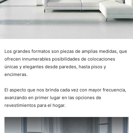
Los grandes formatos son piezas de amplias medidas, que
ofrecen innumerables posibilidades de colocaciones
únicas y elegantes desde paredes, hasta pisos y
encimeras.
El aspecto que nos brinda cada vez con mayor frecuencia,
avanzando en primer lugar en las opciones de
revestimientos para el hogar.