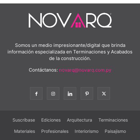
Somos un medio impresionante/digital que brinda
información especializada en Terminaciones y Acabados
de la construcción.
Contáctanos:
novarq@novarq.com.py
Suscríbase
Ediciones
Arquitectura
Terminaciones
Materiales
Profesionales
Interiorismo
Paisajismo