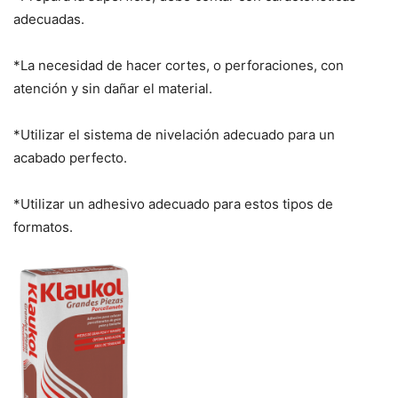
adecuadas.
*La necesidad de hacer cortes, o perforaciones, con
atención y sin dañar el material.
*Utilizar el sistema de nivelación adecuado para un
acabado perfecto.
*Utilizar un adhesivo adecuado para estos tipos de
formatos.