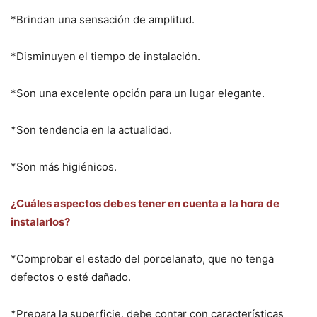
*Brindan una sensación de amplitud.
*Disminuyen el tiempo de instalación.
*Son una excelente opción para un lugar elegante.
*Son tendencia en la actualidad.
*Son más higiénicos.
¿Cuáles aspectos debes tener en cuenta a la hora de
instalarlos?
*Comprobar el estado del porcelanato, que no tenga
defectos o esté dañado.
*Prepara la superficie, debe contar con características