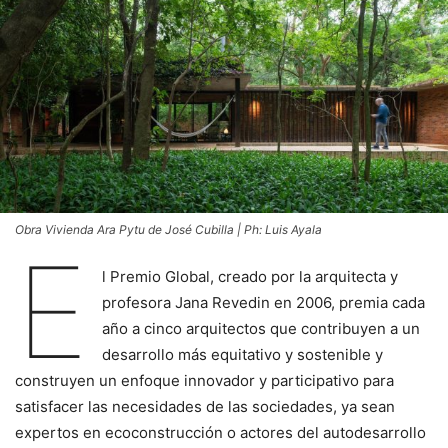
Obra Vivienda Ara Pytu de José Cubilla | Ph: Luis Ayala
E
l Premio Global, creado por la arquitecta y
profesora Jana Revedin en 2006, premia cada
año a cinco arquitectos que contribuyen a un
desarrollo más equitativo y sostenible y
construyen un enfoque innovador y participativo para
satisfacer las necesidades de las sociedades, ya sean
expertos en ecoconstrucción o actores del autodesarrollo