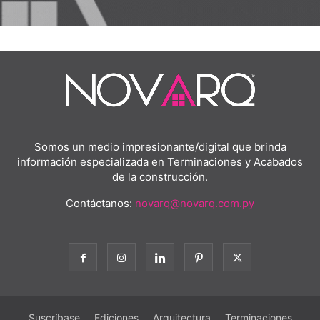
Somos un medio impresionante/digital que brinda
información especializada en Terminaciones y Acabados
de la construcción.
Contáctanos:
novarq@novarq.com.py
Suscríbase
Ediciones
Arquitectura
Terminaciones