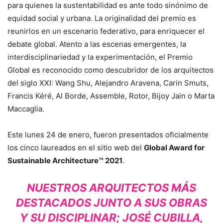
para quienes la sustentabilidad es ante todo sinónimo de
equidad social y urbana. La originalidad del premio es
reunirlos en un escenario federativo, para enriquecer el
debate global. Atento a las escenas emergentes, la
interdisciplinariedad y la experimentación, el Premio
Global es reconocido como descubridor de los arquitectos
del siglo XXI: Wang Shu, Alejandro Aravena, Carin Smuts,
Francis Kéré, Al Borde, Assemble, Rotor, Bijoy Jain o Marta
Maccaglia.
Este lunes 24 de enero, fueron presentados oficialmente
los cinco laureados en el sitio web del
Global Award for
Sustainable Architecture™ 2021
.
NUESTROS ARQUITECTOS MÁS
DESTACADOS JUNTO A SUS OBRAS
Y SU DISCIPLINAR; JOSÉ CUBILLA,