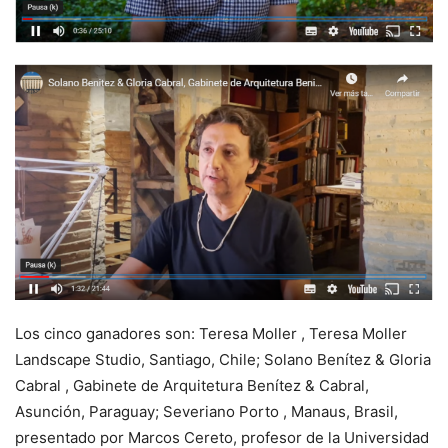
Los cinco ganadores son: Teresa Moller , Teresa Moller
Landscape Studio, Santiago, Chile; Solano Benítez & Gloria
Cabral , Gabinete de Arquitetura Benítez & Cabral,
Asunción, Paraguay; Severiano Porto , Manaus, Brasil,
presentado por Marcos Cereto, profesor de la Universidad