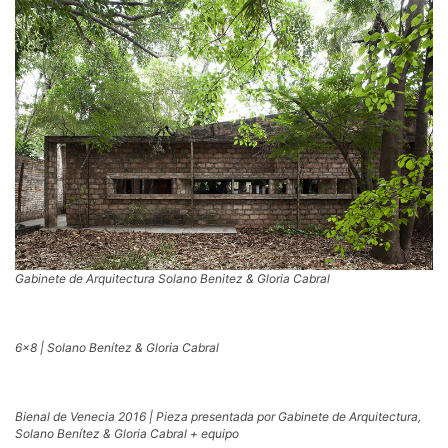
Gabinete de Arquitectura Solano Benitez & Gloria Cabral
6×8 | Solano Benítez & Gloria Cabral
Bienal de Venecia 2016 | Pieza presentada por Gabinete de Arquitectura,
Solano Benítez & Gloria Cabral + equipo