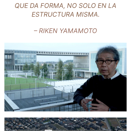
QUE DA FORMA, NO SOLO EN LA
ESTRUCTURA MISMA.
– RIKEN YAMAMOTO