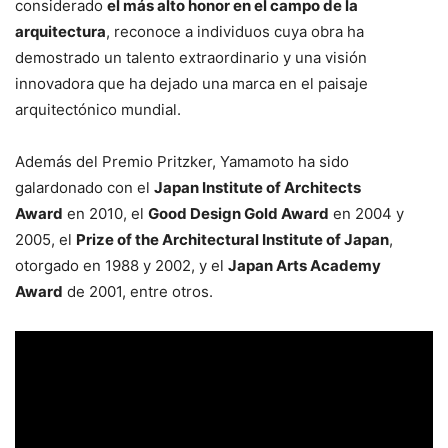
considerado
el más alto honor en el campo de la
arquitectura
, reconoce a individuos cuya obra ha
demostrado un talento extraordinario y una visión
innovadora que ha dejado una marca en el paisaje
arquitectónico mundial.
Además del Premio Pritzker, Yamamoto ha sido
galardonado con el
Japan Institute of Architects
Award
en 2010, el
Good Design Gold Award
en 2004 y
2005, el
Prize of the Architectural Institute of Japan
,
otorgado en 1988 y 2002, y el
Japan Arts Academy
Award
de 2001, entre otros.