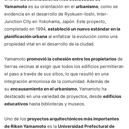
Yamamoto
es su orientación en el
urbanismo
, como se
evidencia en el desarrollo de Ryokuen-toshi, Inter-
Junction City en Yokohama, Japón. Este proyecto,
completado en 1994,
estableció un nuevo estándar en la
planificación urbana
al enfatizar la evolución como una
propiedad vital en el desarrollo de la ciudad.
Yamamoto
promovió la cohesión entre los propietarios
de
tierras vecinas al exigir que todos los edificios permitieran
el paso a través de sus sitios, lo que resultó en una
integración armoniosa de la comunidad. Además de
su
encausamiento en el urbanismo
, Yamamoto ha
destacado en una variedad de proyectos, desde
edificios
educativos
hasta bibliotecas y museos.
Uno de los
proyectos arquitectónicos más importantes
de Riken Yamamoto
es la
Universidad Prefectural de