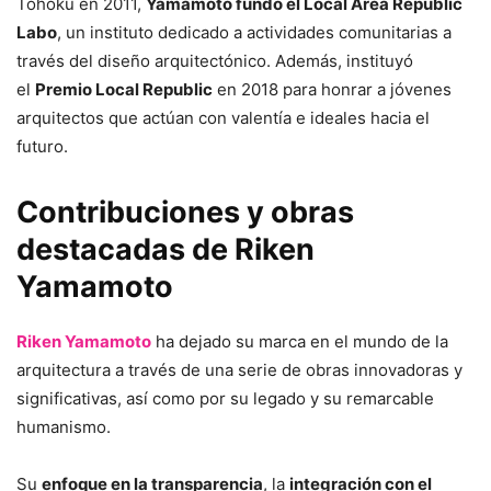
Tōhoku en 2011,
Yamamoto fundó el Local Area Republic
Labo
, un instituto dedicado a actividades comunitarias a
través del diseño arquitectónico. Además, instituyó
el
Premio Local Republic
en 2018 para honrar a jóvenes
arquitectos que actúan con valentía e ideales hacia el
futuro.
Contribuciones y obras
destacadas de Riken
Yamamoto
Riken Yamamoto
ha dejado su marca en el mundo de la
arquitectura a través de una serie de obras innovadoras y
significativas, así como por su legado y su remarcable
humanismo.
Su
enfoque en la transparencia
, la
integración con el