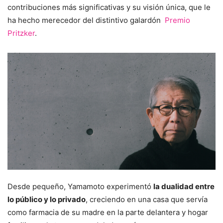
contribuciones más significativas y su visión única, que le
ha hecho merecedor del distintivo galardón
Premio
Pritzker
.
Desde pequeño, Yamamoto experimentó
la dualidad entre
lo público y lo privado
, creciendo en una casa que servía
como farmacia de su madre en la parte delantera y hogar