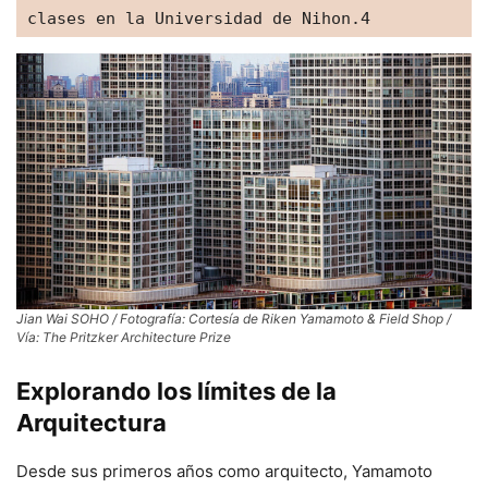
clases en la Universidad de Nihon.4​
Jian Wai SOHO / Fotografía: Cortesía de Riken Yamamoto & Field Shop /
Vía: The Pritzker Architecture Prize
Explorando los límites de la
Arquitectura
Desde sus primeros años como arquitecto, Yamamoto