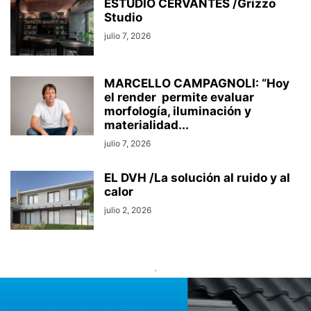
ESTUDIO CERVANTES /Grizzo
Studio
julio 7, 2026
MARCELLO CAMPAGNOLI: “Hoy
el render permite evaluar
morfología, iluminación y
materialidad...
julio 7, 2026
EL DVH /La solución al ruido y al
calor
julio 2, 2026
-