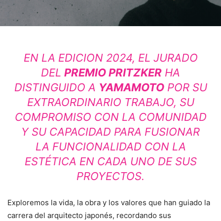
EN LA EDICION 2024, EL JURADO
DEL
PREMIO PRITZKER
HA
DISTINGUIDO A
YAMAMOTO
POR SU
EXTRAORDINARIO TRABAJO, SU
COMPROMISO CON LA COMUNIDAD
Y SU CAPACIDAD PARA FUSIONAR
LA FUNCIONALIDAD CON LA
ESTÉTICA EN CADA UNO DE SUS
PROYECTOS.
Exploremos la vida, la obra y los valores que han guiado la
carrera del arquitecto japonés, recordando sus