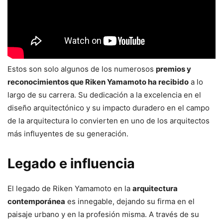
Estos son solo algunos de los numerosos
premios y
reconocimientos que Riken Yamamoto ha recibido
a lo
largo de su carrera. Su dedicación a la excelencia en el
diseño arquitectónico y su impacto duradero en el campo
de la arquitectura lo convierten en uno de los arquitectos
más influyentes de su generación.
Legado e influencia
El legado de Riken Yamamoto en la
arquitectura
contemporánea
es innegable, dejando su firma en el
paisaje urbano y en la profesión misma. A través de su