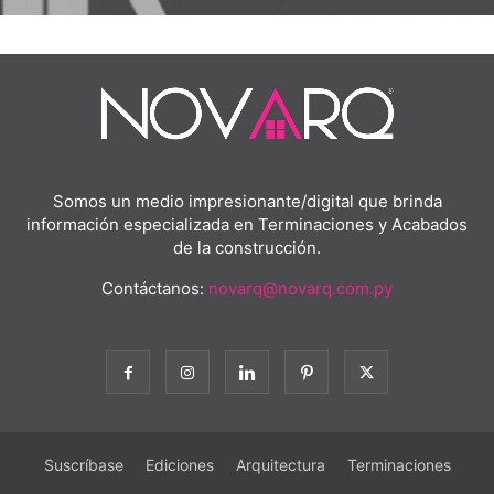
Somos un medio impresionante/digital que brinda
información especializada en Terminaciones y Acabados
de la construcción.
Contáctanos:
novarq@novarq.com.py
Suscríbase
Ediciones
Arquitectura
Terminaciones