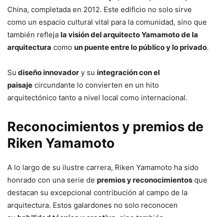
China, completada en 2012. Este edificio no solo sirve
como un espacio cultural vital para la comunidad, sino que
también refleja
la visión del arquitecto Yamamoto de la
arquitectura
como
un puente entre lo público y lo privado
.
Su
diseño innovador
y su
integración con el
paisaje
circundante lo convierten en un hito
arquitectónico tanto a nivel local como internacional.
Reconocimientos y premios de
Riken Yamamoto
A lo largo de su ilustre carrera, Riken Yamamoto ha sido
honrado con una serie de
premios y reconocimientos
que
destacan su excepcional contribución al campo de la
arquitectura. Estos galardones no solo reconocen