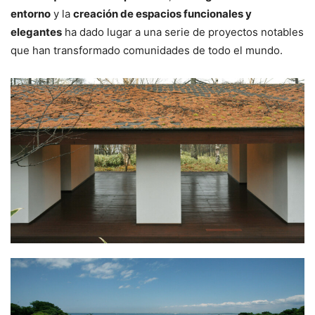
entorno
y la
creación de espacios funcionales y
elegantes
ha dado lugar a una serie de proyectos notables
que han transformado comunidades de todo el mundo.