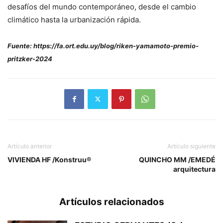
desafíos del mundo contemporáneo, desde el cambio
climático hasta la urbanización rápida.
Fuente: https://fa.ort.edu.uy/blog/riken-yamamoto-premio-
pritzker-2024
Artículo anterior
Artículo siguiente
VIVIENDA HF /Konstruu®
QUINCHO MM /EMEDÉ
arquitectura
Artículos relacionados