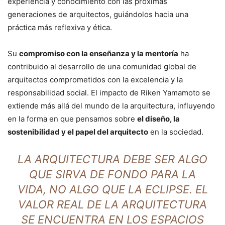
experiencia y conocimiento con las próximas
generaciones de arquitectos, guiándolos hacia una
práctica más reflexiva y ética.
Su
compromiso con la enseñanza y la mentoría
ha
contribuido al desarrollo de una comunidad global de
arquitectos comprometidos con la excelencia y la
responsabilidad social. El impacto de Riken Yamamoto se
extiende más allá del mundo de la arquitectura, influyendo
en la forma en que pensamos sobre
el diseño, la
sostenibilidad y el papel del arquitecto
en la sociedad.
LA ARQUITECTURA DEBE SER ALGO
QUE SIRVA DE FONDO PARA LA
VIDA, NO ALGO QUE LA ECLIPSE. EL
VALOR REAL DE LA ARQUITECTURA
SE ENCUENTRA EN LOS ESPACIOS