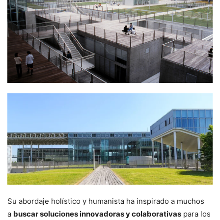
Su abordaje holístico y humanista ha inspirado a muchos
a
buscar soluciones innovadoras y colaborativas
para los