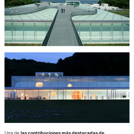
Una de
las contribuciones más destacadas de