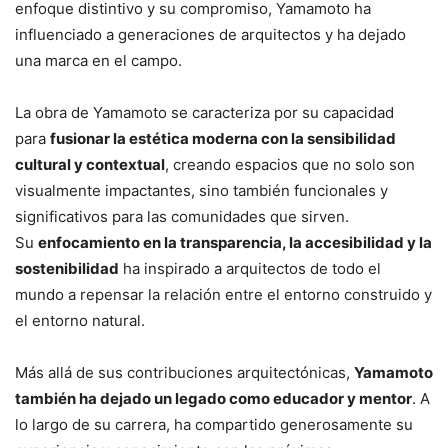
enfoque distintivo y su compromiso, Yamamoto ha
influenciado a generaciones de arquitectos y ha dejado
una marca en el campo.
La obra de Yamamoto se caracteriza por su capacidad
para
fusionar la estética moderna con la sensibilidad
cultural y contextual
, creando espacios que no solo son
visualmente impactantes, sino también funcionales y
significativos para las comunidades que sirven.
Su
enfocamiento en la transparencia, la accesibilidad y la
sostenibilidad
ha inspirado a arquitectos de todo el
mundo a repensar la relación entre el entorno construido y
el entorno natural.
Más allá de sus contribuciones arquitectónicas,
Yamamoto
también ha dejado un legado como educador y mentor
. A
lo largo de su carrera, ha compartido generosamente su