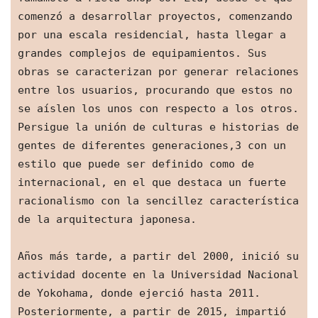
comenzó a desarrollar proyectos, comenzando 
por una escala residencial, hasta llegar a 
grandes complejos de equipamientos. Sus 
obras se caracterizan por generar relaciones 
entre los usuarios, procurando que estos no 
se aíslen los unos con respecto a los otros. 
Persigue la unión de culturas e historias de 
gentes de diferentes generaciones,3​ con un 
estilo que puede ser definido como de 
internacional, en el que destaca un fuerte 
racionalismo con la sencillez característica 
de la arquitectura japonesa.
Años más tarde, a partir del 2000, inició su 
actividad docente en la Universidad Nacional 
de Yokohama, donde ejerció hasta 2011. 
Posteriormente, a partir de 2015, impartió 