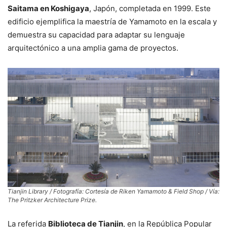
Saitama en Koshigaya
, Japón, completada en 1999. Este
edificio ejemplifica la maestría de Yamamoto en la escala y
demuestra su capacidad para adaptar su lenguaje
arquitectónico a una amplia gama de proyectos.
Tianjin Library / Fotografía: Cortesía de Riken Yamamoto & Field Shop / Vía:
The Pritzker Architecture Prize.
La referida
Biblioteca de Tianjin
, en la República Popular