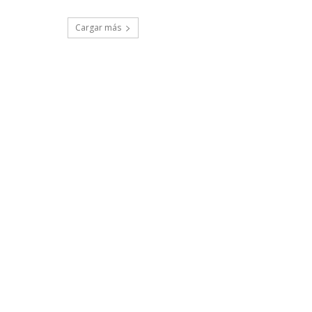
Cargar más