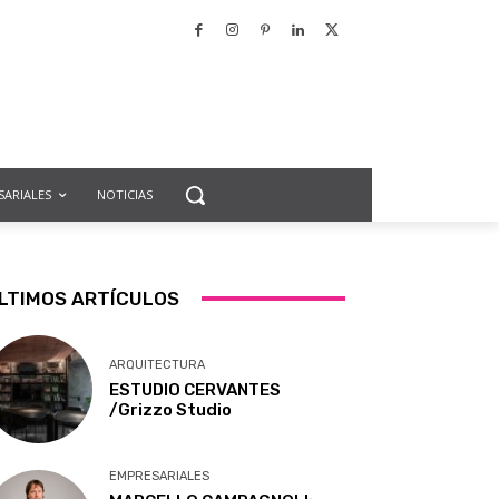
SARIALES
NOTICIAS
LTIMOS ARTÍCULOS
ARQUITECTURA
ESTUDIO CERVANTES
/Grizzo Studio
EMPRESARIALES