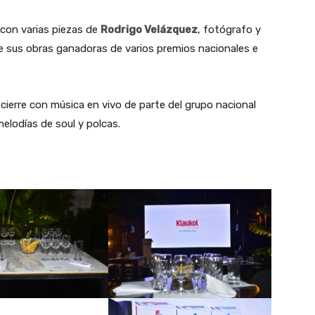
con varias piezas de
Rodrigo Velázquez
, fotógrafo y
e sus obras ganadoras de varios premios nacionales e
cierre con música en vivo de parte del grupo nacional
melodías de soul y polcas.