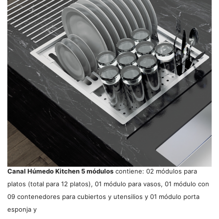
Canal Húmedo Kitchen 5 módulos
contiene: 02 módulos para
platos (total para 12 platos), 01 módulo para vasos, 01 módulo con
09 contenedores para cubiertos y utensilios y 01 módulo porta
esponja y