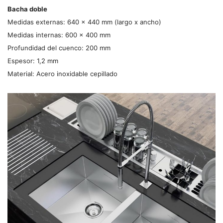
Bacha doble
Medidas externas: 640 x 440 mm (largo x ancho)
Medidas internas: 600 x 400 mm
Profundidad del cuenco: 200 mm
Espesor: 1,2 mm
Material: Acero inoxidable cepillado