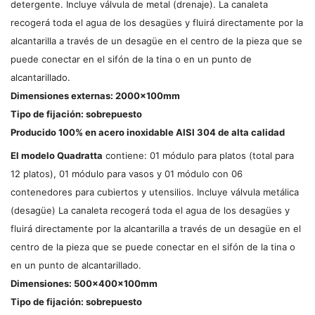
detergente. Incluye válvula de metal (drenaje). La canaleta
recogerá toda el agua de los desagües y fluirá directamente por la
alcantarilla a través de un desagüe en el centro de la pieza que se
puede conectar en el sifón de la tina o en un punto de
alcantarillado.
Dimensiones externas: 2000x100mm
Tipo de fijación: sobrepuesto
Producido 100% en acero inoxidable AISI 304 de alta calidad
El modelo Quadratta
contiene: 01 módulo para platos (total para
12 platos), 01 módulo para vasos y 01 módulo con 06
contenedores para cubiertos y utensilios. Incluye válvula metálica
(desagüe) La canaleta recogerá toda el agua de los desagües y
fluirá directamente por la alcantarilla a través de un desagüe en el
centro de la pieza que se puede conectar en el sifón de la tina o
en un punto de alcantarillado.
Dimensiones: 500x400x100mm
Tipo de fijación: sobrepuesto