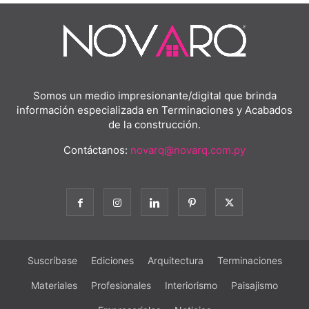
Somos un medio impresionante/digital que brinda
información especializada en Terminaciones y Acabados
de la construcción.
Contáctanos:
novarq@novarq.com.py
Suscríbase
Ediciones
Arquitectura
Terminaciones
Materiales
Profesionales
Interiorismo
Paisajismo