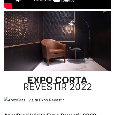
EXPO CORTA
REVESTIR 2022