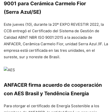
9001 para Cerámica Carmelo Fior
(Serra Azul/SE)
Este jueves (10), durante la 20ª EXPO REVESTIR 2022, la
CCB entregó el Certificado del Sistema de Gestión de
Calidad ABNT NBR ISO 9001:2015 a la asociada de
ANFACER, Cerâmica Carmelo Fior, unidad Serra Azul /IF. La
empresa está certificada en las tres unidades, en el
sureste, sur y noreste de Brasil.
ANFACER firma acuerdo de cooperación
con AES Brasil y Tendência Energia
Para otorgar el certificado de Energía Sostenible a los