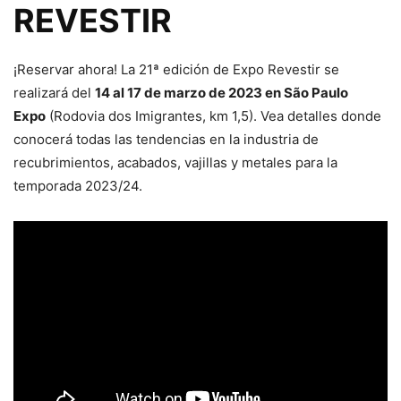
REVESTIR
¡Reservar ahora! La 21ª edición de Expo Revestir se
realizará del
14 al 17 de marzo de 2023 en São Paulo
Expo
(Rodovia dos Imigrantes, km 1,5). Vea detalles donde
conocerá todas las tendencias en la industria de
recubrimientos, acabados, vajillas y metales para la
temporada 2023/24.