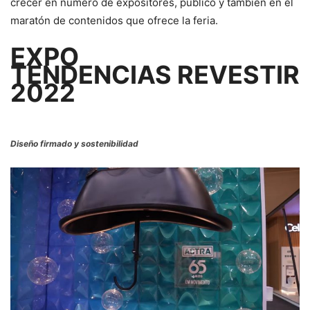
crecer en número de expositores, público y también en el
maratón de contenidos que ofrece la feria.
EXPO
TENDENCIAS REVESTIR
2022
Diseño firmado y sostenibilidad