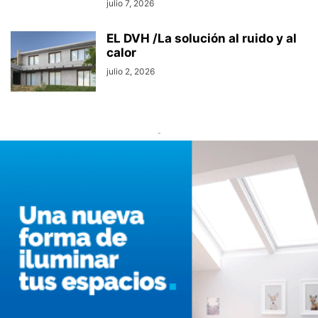
julio 7, 2026
EL DVH /La solución al ruido y al
calor
julio 2, 2026
-