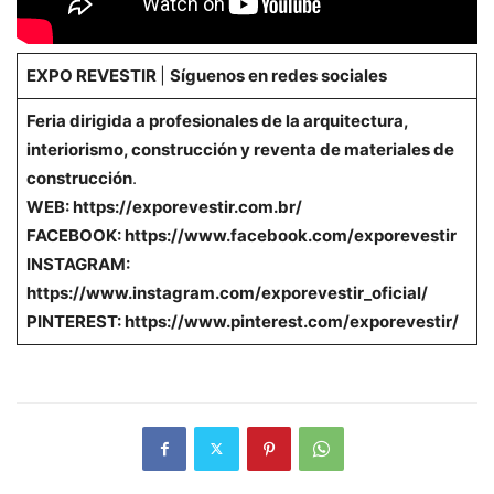
EXPO REVESTIR
|
Síguenos en redes sociales
Feria dirigida a profesionales de la arquitectura,
interiorismo, construcción y reventa de materiales de
construcción
.
WEB: https://exporevestir.com.br/
FACEBOOK: https://www.facebook.com/exporevestir
INSTAGRAM:
https://www.instagram.com/exporevestir_oficial/
PINTEREST: https://www.pinterest.com/exporevestir/