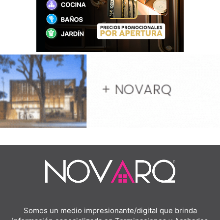
Somos un medio impresionante/digital que brinda