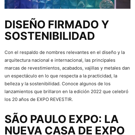
DISEÑO FIRMADO Y
SOSTENIBILIDAD
Con el respaldo de nombres relevantes en el diseño y la
arquitectura nacional e internacional, las principales
marcas de revestimientos, acabados, vajillas y metales dan
un espectáculo en lo que respecta a la practicidad, la
belleza y la sostenibilidad. Conoce algunos de los
lanzamientos que brillaron en la edición 2022 que celebró
los 20 años de EXPO REVESTIR.
SÃO PAULO EXPO: LA
NUEVA CASA DE EXPO