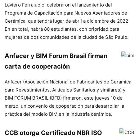
Laviero Ferraiuolo, celebraron el lanzamiento del
Programa de Capacitación para Nuevos Asentadores de
Cerámica, que tendrá lugar de abril a diciembre de 2022
En en total, habrá 80 estudiantes, con prioridad para
mujeres de dos comunidades de la ciudad de São Paulo.
Anfacer y BIM Forum Brasil firman
carta de cooperación
Anfacer (Asociación Nacional de Fabricantes de Cerámica
para Revestimientos, Artículos Sanitarios y similares) y
BIM FÓRUM BRASIL (BFB) firmaron, este jueves 10 de
marzo, un convenio de cooperación para desarrollar la
práctica del modelo BIM en la industria cerámica.
CCB otorga Certificado NBR ISO