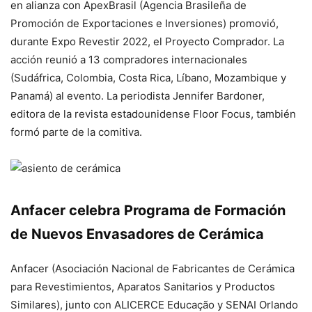
en alianza con ApexBrasil (Agencia Brasileña de
Promoción de Exportaciones e Inversiones) promovió,
durante Expo Revestir 2022, el Proyecto Comprador. La
acción reunió a 13 compradores internacionales
(Sudáfrica, Colombia, Costa Rica, Líbano, Mozambique y
Panamá) al evento. La periodista Jennifer Bardoner,
editora de la revista estadounidense Floor Focus, también
formó parte de la comitiva.
Anfacer celebra Programa de Formación
de Nuevos Envasadores de Cerámica
Anfacer (Asociación Nacional de Fabricantes de Cerámica
para Revestimientos, Aparatos Sanitarios y Productos
Similares), junto con ALICERCE Educação y SENAI Orlando