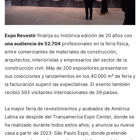
Expo Revestir
finaliza su histórica edición de 20 años con
una audiencia de 52.704
profesionales en la feria física,
entre comerciantes de materiales de construcción,
arquitectos, interioristas y empresarios del sector de la
construcción civil. Más de 200 expositores presentaron
sus colecciones y lanzamientos en los 40.000 m² de feria y
la facturación superó las expectativas. El evento también
recibió 593 visitantes internacionales de 39 países.
La mayor feria de revestimientos y acabados de América
Latina se despide del Transamerica Expo Center, donde se
ha realizado durante todos estos años, y anuncia su nueva
casa a partir de 2023: São Paulo Expo, donde pretende