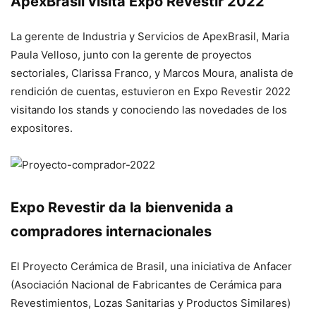
ApexBrasil visita Expo Revestir 2022
La gerente de Industria y Servicios de ApexBrasil, Maria
Paula Velloso, junto con la gerente de proyectos
sectoriales, Clarissa Franco, y Marcos Moura, analista de
rendición de cuentas, estuvieron en Expo Revestir 2022
visitando los stands y conociendo las novedades de los
expositores.
Expo Revestir da la bienvenida a
compradores internacionales
El Proyecto Cerámica de Brasil, una iniciativa de Anfacer
(Asociación Nacional de Fabricantes de Cerámica para
Revestimientos, Lozas Sanitarias y Productos Similares)