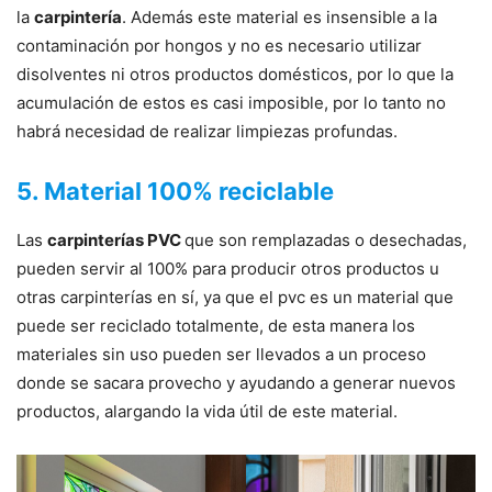
la
carpintería
. Además este material es insensible a la
contaminación por hongos y no es necesario utilizar
disolventes ni otros productos domésticos, por lo que la
acumulación de estos es casi imposible, por lo tanto no
habrá necesidad de realizar limpiezas profundas.
5. Material 100% reciclable
Las
carpinterías PVC
que son remplazadas o desechadas,
pueden servir al 100% para producir otros productos u
otras carpinterías en sí, ya que el pvc es un material que
puede ser reciclado totalmente, de esta manera los
materiales sin uso pueden ser llevados a un proceso
donde se sacara provecho y ayudando a generar nuevos
productos, alargando la vida útil de este material.