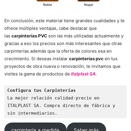
En conclusión, este material tiene grandes cualidades y te
ofrece múltiples ventajas, cabe destacar que
las
carpinterías PVC
son las más utilizadas actualmente y
gracias a eso los precios son más interesantes que otras
carpinterías además que la oferta de colores esa en
crecimiento. Si deseas instalar
carpinterías pvc
en tus
proyectos de obra nueva o renovación, te invitamos que
visites la gama de productos de
Italplast SA
.
Configura tus Carpinterías
La mejor relación calidad-precio en 
ITALPLAST SA. Compra directo de fábrica y 
sin intermediarios.
carpintería a medida
Saber más