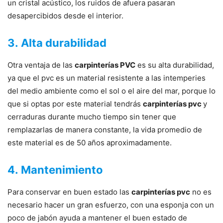
un cristal acústico, los ruidos de afuera pasaran
desapercibidos desde el interior.
3. Alta durabilidad
Otra ventaja de las
carpinterías PVC
es su alta durabilidad,
ya que el pvc es un material resistente a las intemperies
del medio ambiente como el sol o el aire del mar, porque lo
que si optas por este material tendrás
carpinterías pvc
y
cerraduras durante mucho tiempo sin tener que
remplazarlas de manera constante, la vida promedio de
este material es de 50 años aproximadamente.
4. Mantenimiento
Para conservar en buen estado las
carpinterías pvc
no es
necesario hacer un gran esfuerzo, con una esponja con un
poco de jabón ayuda a mantener el buen estado de