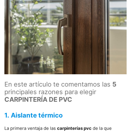
En este artículo te comentamos las
5
principales razones para elegir
CARPINTERÍA DE PVC
1. Aislante térmico
La primera ventaja de las
carpinterías pvc
de la que