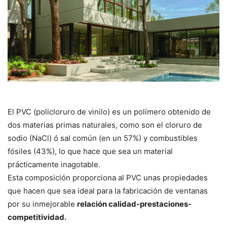
El PVC (policloruro de vinilo) es un polímero obtenido de
dos materias primas naturales, como son el cloruro de
sodio (NaCl) ó sal común (en un 57%) y combustibles
fósiles (43%), lo que hace que sea un material
prácticamente inagotable.
Esta composición proporciona al PVC unas propiedades
que hacen que sea ideal para la fabricación de ventanas
por su inmejorable
relación calidad-prestaciones-
competitividad.