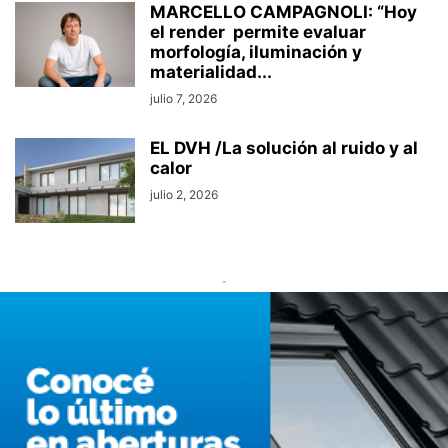
MARCELLO CAMPAGNOLI: “Hoy
el render permite evaluar
morfología, iluminación y
materialidad...
julio 7, 2026
EL DVH /La solución al ruido y al
calor
julio 2, 2026
-