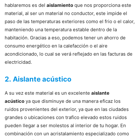
hablaremos es del
aislamiento
que nos proporciona este
material, al ser un material no conductor, este impide el
paso de las temperaturas exteriores como el frio o el calor,
manteniendo una temperatura estable dentro de la
habitación. Gracias a eso, podemos tener un ahorro de
consumo energético en la calefacción o el aire
acondicionado, lo cual se verá reflejado en las facturas de
electricidad.
2. Aislante acústico
A su vez este material es un excelente
aislante
acústico
ya que disminuye de una manera eficaz los
ruidos provenientes del exterior, ya que en las ciudades
grandes o ubicaciones con trafico elevado estos ruidos
pueden llegar a ser molestos al interior de tu hogar. En
combinación con un acristalamiento especializado como