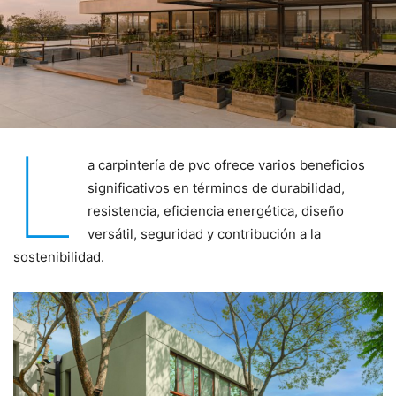
L
a carpintería de pvc ofrece varios beneficios
significativos en términos de durabilidad,
resistencia, eficiencia energética, diseño
versátil, seguridad y contribución a la
sostenibilidad.