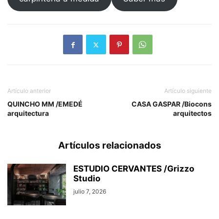
Artículo anterior
Artículo siguiente
QUINCHO MM /EMEDÉ
CASA GASPAR /Biocons
arquitectura
arquitectos
Artículos relacionados
ESTUDIO CERVANTES /Grizzo
Studio
julio 7, 2026