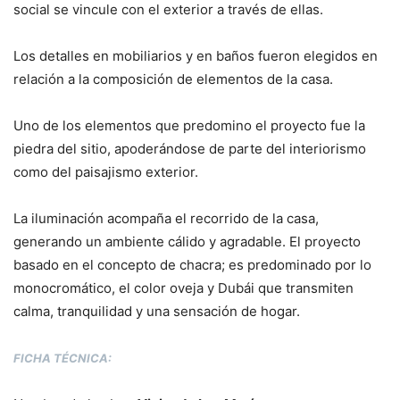
social se vincule con el exterior a través de ellas.
Los detalles en mobiliarios y en baños fueron elegidos en
relación a la composición de elementos de la casa.
Uno de los elementos que predomino el proyecto fue la
piedra del sitio, apoderándose de parte del interiorismo
como del paisajismo exterior.
La iluminación acompaña el recorrido de la casa,
generando un ambiente cálido y agradable. El proyecto
basado en el concepto de chacra; es predominado por lo
monocromático, el color oveja y Dubái que transmiten
calma, tranquilidad y una sensación de hogar.
FICHA TÉCNICA: