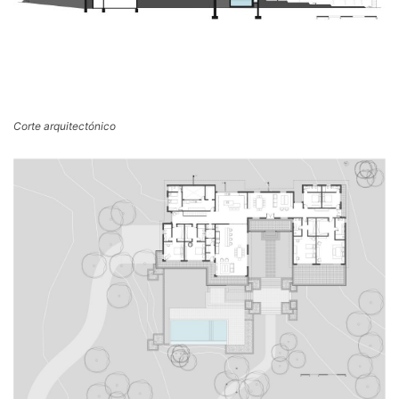
Corte arquitectónico