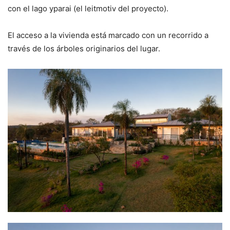
con el lago yparai (el leitmotiv del proyecto).
El acceso a la vivienda está marcado con un recorrido a
través de los árboles originarios del lugar.