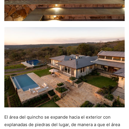
El área del quincho se expande hacia el exterior con
explanadas de piedras del lugar, de manera a que el área