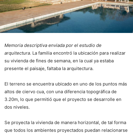
Memoria descriptiva enviada por el estudio de
arquitectura.
La familia encontró la ubicación para realizar
su vivienda de fines de semana, en la cual ya estaba
presente el paisaje, faltaba la arquitectura.
El terreno se encuentra ubicado en uno de los puntos más
altos de ciervo cua, con una diferencia topográfica de
3.20m, lo que permitió que el proyecto se desarrolle en
dos niveles.
Se proyecta la vivienda de manera horizontal, de tal forma
que todos los ambientes proyectados puedan relacionarse