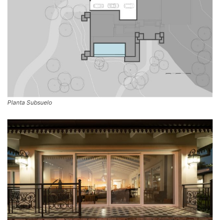
Planta Subsuelo