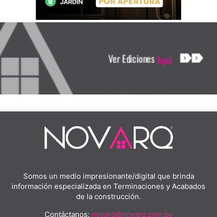
Somos un medio impresionante/digital que brinda
información especializada en Terminaciones y Acabados
de la construcción.
Contáctanos:
novarq@novarq.com.py