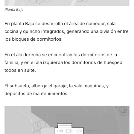
Planta Baja
En planta Baja se desarrolla el área de comedor, sala,
cocina y quincho integrados, generando una división entre
los bloques de dormitorios.
En el ala derecha se encuentran los dormitorios de la
familia, y en el ala izquierda los dormitorios de huésped,
todos en suite.
El subsuelo, alberga el garaje, la sala maquinas, y
depósitos de mantenimientos.