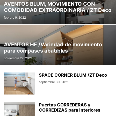
AVENTOS BLUM, MOVIMIENTO CON
COMODIDAD EXTRAORDINARIA / ZT Deco
febrero 9, 2022
AVENTOS HF /Variedad de movimiento
para compases abatibles
noviembre 22, 2021
SPACE CORNER BLUM /ZT Deco
septiembre 30, 2021
Puertas CORREDERAS y
CORREDIZAS para interiores