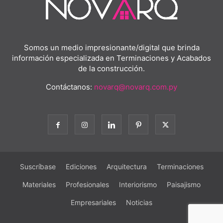
Somos un medio impresionante/digital que brinda
información especializada en Terminaciones y Acabados
de la construcción.
Contáctanos:
novarq@novarq.com.py
Suscríbase
Ediciones
Arquitectura
Terminaciones
Materiales
Profesionales
Interiorismo
Paisajismo
Empresariales
Noticias