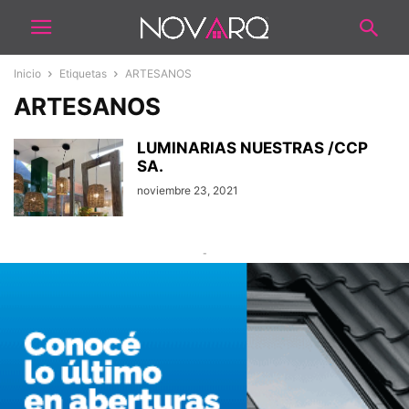
Inicio
Etiquetas
ARTESANOS
ARTESANOS
LUMINARIAS NUESTRAS /CCP
SA.
noviembre 23, 2021
-