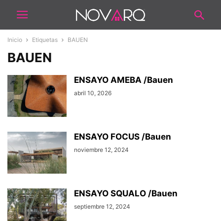
Inicio
Etiquetas
BAUEN
BAUEN
ENSAYO AMEBA /Bauen
abril 10, 2026
ENSAYO FOCUS /Bauen
noviembre 12, 2024
ENSAYO SQUALO /Bauen
septiembre 12, 2024