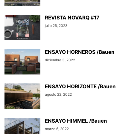
REVISTA NOVARQ #17
julio 25, 2023
ENSAYO HORNEROS /Bauen
diciembre 3, 2022
ENSAYO HORIZONTE /Bauen
agosto 22, 2022
ENSAYO HIMMEL /Bauen
marzo 6, 2022