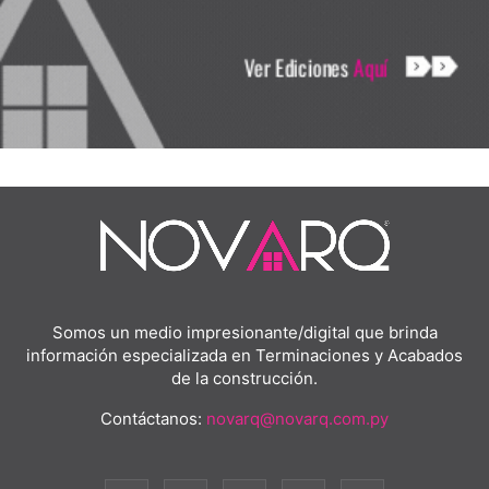
Somos un medio impresionante/digital que brinda
información especializada en Terminaciones y Acabados
de la construcción.
Contáctanos:
novarq@novarq.com.py