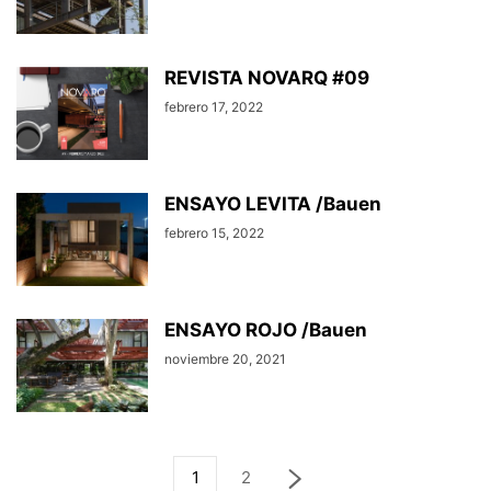
REVISTA NOVARQ #09
febrero 17, 2022
ENSAYO LEVITA /Bauen
febrero 15, 2022
ENSAYO ROJO /Bauen
noviembre 20, 2021
1
2