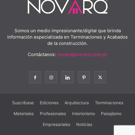
Somos un medio impresionante/digital que brinda
información especializada en Terminaciones y Acabados
de la construcción.
Contáctanos:
novarq@novarq.com.py
Suscríbase
Ediciones
Arquitectura
Terminaciones
Materiales
Profesionales
Interiorismo
Paisajismo
Empresariales
Noticias