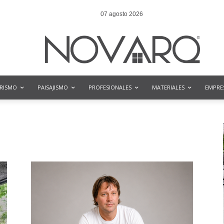
07 agosto 2026
ORISMO
PAISAJISMO
PROFESIONALES
MATERIALES
EMPRE