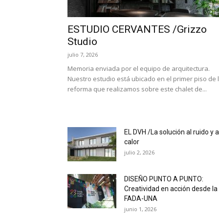
ESTUDIO CERVANTES /Grizzo
Studio
julio 7, 2026
Memoria enviada por el equipo de arquitectura.
Nuestro estudio está ubicado en el primer piso de 
reforma que realizamos sobre este chalet de...
EL DVH /La solución al ruido y a
calor
julio 2, 2026
DISEÑO PUNTO A PUNTO:
Creatividad en acción desde la
FADA-UNA
junio 1, 2026