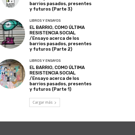
barrios pasados, presentes
y futuros (Parte 3)
LIBROS Y ENSAYOS
EL BARRIO, COMO ÚLTIMA
RESISTENCIA SOCIAL
/Ensayo acerca de los
barrios pasados, presentes
y futuros (Parte 2)
LIBROS Y ENSAYOS
EL BARRIO, COMO ÚLTIMA
RESISTENCIA SOCIAL
/Ensayo acerca de los
barrios pasados, presentes
y futuros (Parte 1)
Cargar más