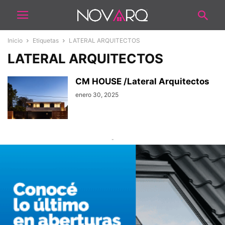
Inicio
Etiquetas
LATERAL ARQUITECTOS
LATERAL ARQUITECTOS
CM HOUSE /Lateral Arquitectos
enero 30, 2025
-