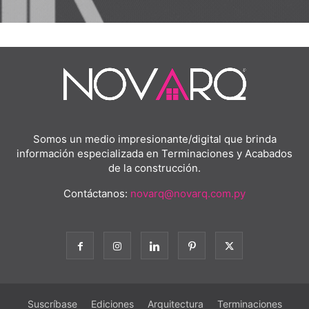
Somos un medio impresionante/digital que brinda
información especializada en Terminaciones y Acabados
de la construcción.
Contáctanos:
novarq@novarq.com.py
Suscríbase
Ediciones
Arquitectura
Terminaciones