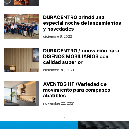
DURACENTRO brindó una
especial noche de lanzamientos
y novedades
diciembre 9, 2022
DURACENTRO /Innovación para
DISEÑOS MOBILIARIOS con
calidad superior
diciembre 30, 2021
AVENTOS HF /Variedad de
movimiento para compases
abatibles
noviembre 22, 2021
-