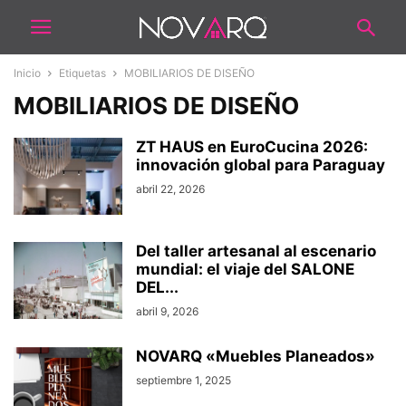
Inicio
Etiquetas
MOBILIARIOS DE DISEÑO
MOBILIARIOS DE DISEÑO
ZT HAUS en EuroCucina 2026:
innovación global para Paraguay
abril 22, 2026
Del taller artesanal al escenario
mundial: el viaje del SALONE
DEL...
abril 9, 2026
NOVARQ «Muebles Planeados»
septiembre 1, 2025