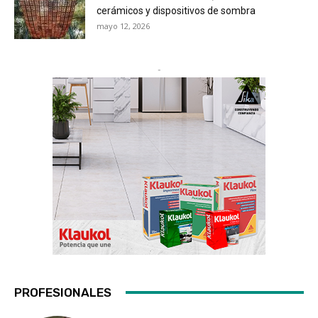
cerámicos y dispositivos de sombra
mayo 12, 2026
-
PROFESIONALES