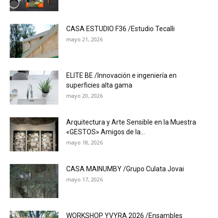
CASA ESTUDIO F36 /Estudio Tecalli
mayo 21, 2026
ELITE BE /Innovación e ingeniería en
superficies alta gama
mayo 20, 2026
Arquitectura y Arte Sensible en la Muestra
«GESTOS» Amigos de la...
mayo 18, 2026
CASA MAINUMBY /Grupo Culata Jovai
mayo 17, 2026
WORKSHOP YVYRA 2026 /Ensambles