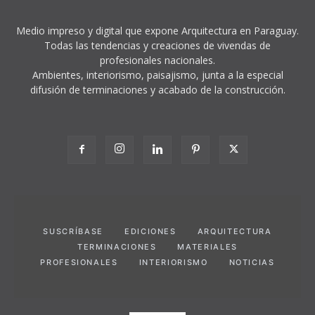
Medio impreso y digital que expone Arquitectura en Paraguay.
Todas las tendencias y creaciones de vivendas de
profesionales nacionales.
Ambientes, interiorismo, paisajismo, junta a la especial
difusión de terminaciones y acabado de la construcción.
SUSCRÍBASE
EDICIONES
ARQUITECTURA
TERMINACIONES
MATERIALES
PROFESIONALES
INTERIORISMO
NOTICIAS