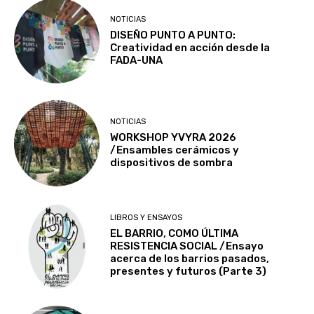
NOTICIAS
DISEÑO PUNTO A PUNTO:
Creatividad en acción desde la
FADA-UNA
NOTICIAS
WORKSHOP YVYRA 2026
/Ensambles cerámicos y
dispositivos de sombra
LIBROS Y ENSAYOS
EL BARRIO, COMO ÚLTIMA
RESISTENCIA SOCIAL /Ensayo
acerca de los barrios pasados,
presentes y futuros (Parte 3)