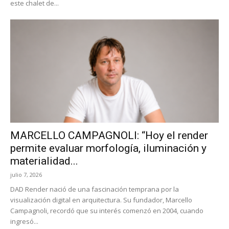
este chalet de...
MARCELLO CAMPAGNOLI: “Hoy el render
permite evaluar morfología, iluminación y
materialidad...
julio 7, 2026
DAD Render nació de una fascinación temprana por la
visualización digital en arquitectura. Su fundador, Marcello
Campagnoli, recordó que su interés comenzó en 2004, cuando
ingresó...