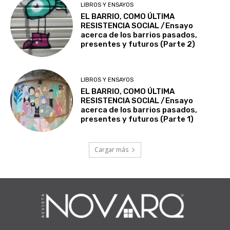
LIBROS Y ENSAYOS
EL BARRIO, COMO ÚLTIMA
RESISTENCIA SOCIAL /Ensayo
acerca de los barrios pasados,
presentes y futuros (Parte 2)
LIBROS Y ENSAYOS
EL BARRIO, COMO ÚLTIMA
RESISTENCIA SOCIAL /Ensayo
acerca de los barrios pasados,
presentes y futuros (Parte 1)
Cargar más