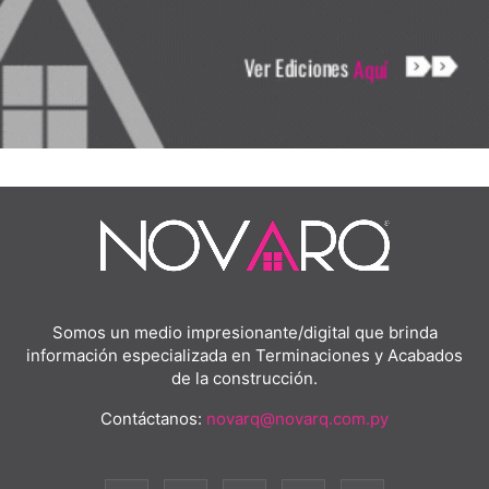
Somos un medio impresionante/digital que brinda
información especializada en Terminaciones y Acabados
de la construcción.
Contáctanos:
novarq@novarq.com.py