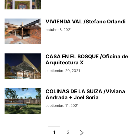
VIVIENDA VAL /Stefano Orlandi
octubre 8, 2021
CASA EN EL BOSQUE /Oficina de
Arquitectura X
septiembre 20, 2021
COLINAS DE LA SUIZA /Viviana
Andrada + Joel Soria
septiembre 11, 2021
1
2