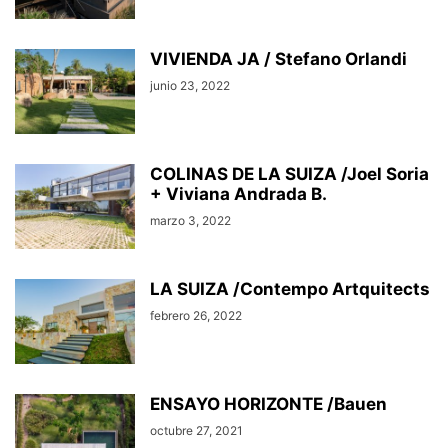
VIVIENDA JA / Stefano Orlandi
junio 23, 2022
COLINAS DE LA SUIZA /Joel Soria
+ Viviana Andrada B.
marzo 3, 2022
LA SUIZA /Contempo Artquitects
febrero 26, 2022
ENSAYO HORIZONTE /Bauen
octubre 27, 2021