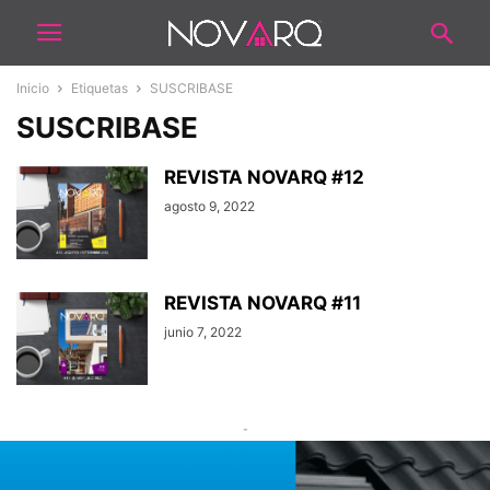
Inicio
Etiquetas
SUSCRIBASE
SUSCRIBASE
REVISTA NOVARQ #12
agosto 9, 2022
REVISTA NOVARQ #11
junio 7, 2022
-