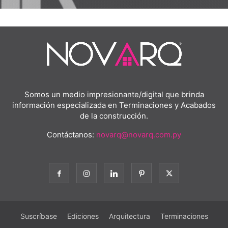
Somos un medio impresionante/digital que brinda
información especializada en Terminaciones y Acabados
de la construcción.
Contáctanos:
novarq@novarq.com.py
Suscríbase
Ediciones
Arquitectura
Terminaciones