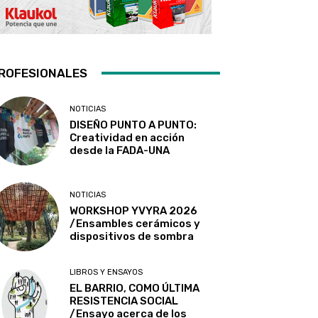
ROFESIONALES
NOTICIAS
DISEÑO PUNTO A PUNTO:
Creatividad en acción
desde la FADA-UNA
NOTICIAS
WORKSHOP YVYRA 2026
/Ensambles cerámicos y
dispositivos de sombra
LIBROS Y ENSAYOS
EL BARRIO, COMO ÚLTIMA
RESISTENCIA SOCIAL
/Ensayo acerca de los