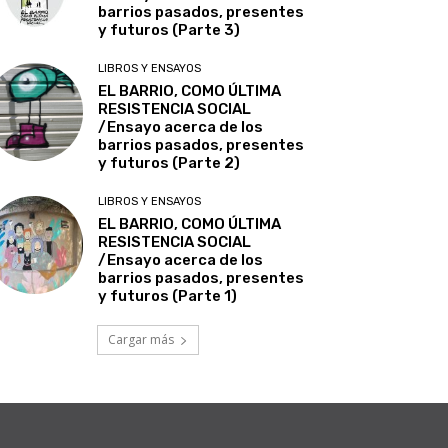
barrios pasados, presentes
y futuros (Parte 3)
LIBROS Y ENSAYOS
EL BARRIO, COMO ÚLTIMA
RESISTENCIA SOCIAL
/Ensayo acerca de los
barrios pasados, presentes
y futuros (Parte 2)
LIBROS Y ENSAYOS
EL BARRIO, COMO ÚLTIMA
RESISTENCIA SOCIAL
/Ensayo acerca de los
barrios pasados, presentes
y futuros (Parte 1)
Cargar más