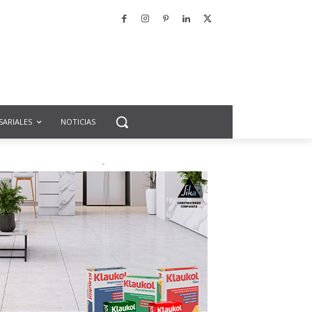
SARIALES
NOTICIAS
-