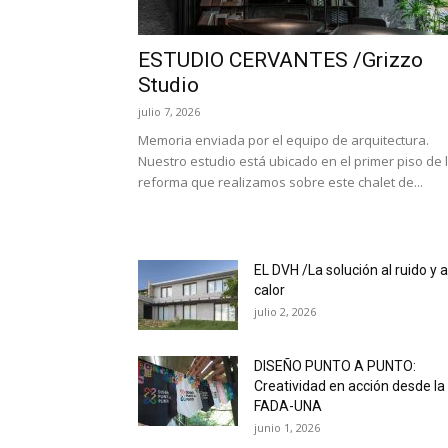
ESTUDIO CERVANTES /Grizzo
Studio
julio 7, 2026
Memoria enviada por el equipo de arquitectura.
Nuestro estudio está ubicado en el primer piso de 
reforma que realizamos sobre este chalet de...
EL DVH /La solución al ruido y a
calor
julio 2, 2026
DISEÑO PUNTO A PUNTO:
Creatividad en acción desde la
FADA-UNA
junio 1, 2026