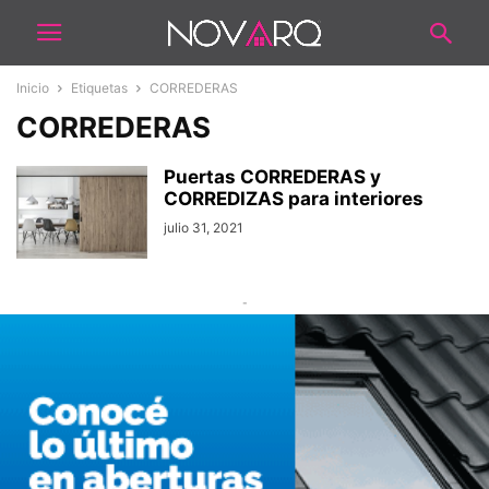
Inicio
Etiquetas
CORREDERAS
CORREDERAS
Puertas CORREDERAS y
CORREDIZAS para interiores
julio 31, 2021
-