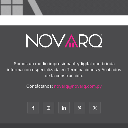
Somos un medio impresionante/digital que brinda
información especializada en Terminaciones y Acabados
de la construcción.
Contáctanos:
novarq@novarq.com.py