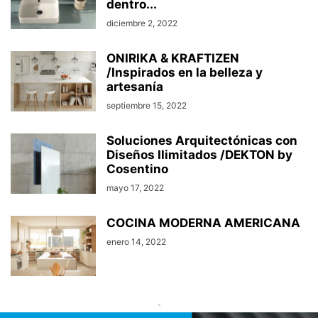
dentro...
diciembre 2, 2022
ONIRIKA & KRAFTIZEN
/Inspirados en la belleza y
artesanía
septiembre 15, 2022
Soluciones Arquitectónicas con
Diseños Ilimitados /DEKTON by
Cosentino
mayo 17, 2022
COCINA MODERNA AMERICANA
enero 14, 2022
-