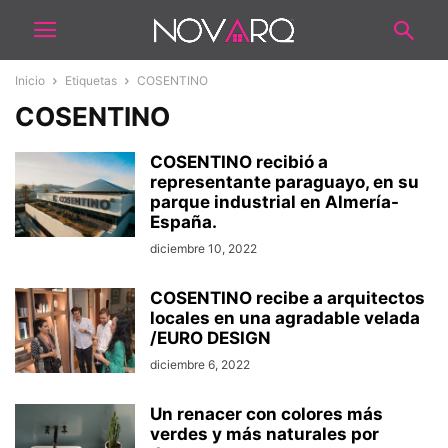
Inicio
Etiquetas
COSENTINO
COSENTINO
COSENTINO recibió a
representante paraguayo, en su
parque industrial en Almería-
España.
diciembre 10, 2022
COSENTINO recibe a arquitectos
locales en una agradable velada
/EURO DESIGN
diciembre 6, 2022
Un renacer con colores más
verdes y más naturales por