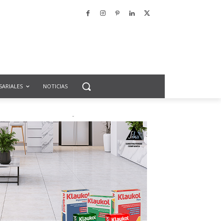
SARIALES
NOTICIAS
-