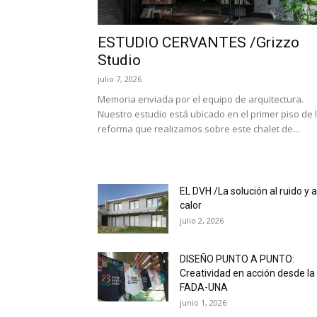
ESTUDIO CERVANTES /Grizzo
Studio
julio 7, 2026
Memoria enviada por el equipo de arquitectura.
Nuestro estudio está ubicado en el primer piso de 
reforma que realizamos sobre este chalet de...
EL DVH /La solución al ruido y a
calor
julio 2, 2026
DISEÑO PUNTO A PUNTO:
Creatividad en acción desde la
FADA-UNA
junio 1, 2026