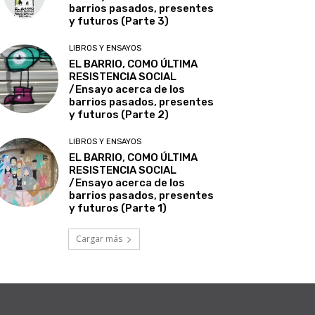
barrios pasados, presentes
y futuros (Parte 3)
LIBROS Y ENSAYOS
EL BARRIO, COMO ÚLTIMA
RESISTENCIA SOCIAL
/Ensayo acerca de los
barrios pasados, presentes
y futuros (Parte 2)
LIBROS Y ENSAYOS
EL BARRIO, COMO ÚLTIMA
RESISTENCIA SOCIAL
/Ensayo acerca de los
barrios pasados, presentes
y futuros (Parte 1)
Cargar más