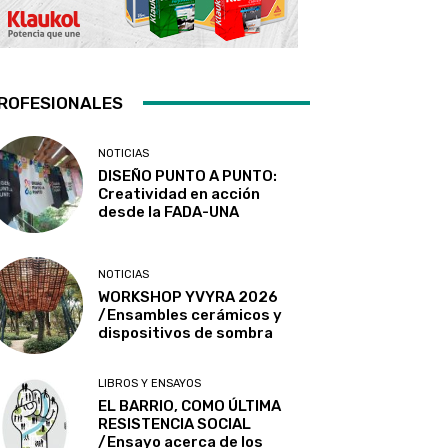
ROFESIONALES
NOTICIAS
DISEÑO PUNTO A PUNTO:
Creatividad en acción
desde la FADA-UNA
NOTICIAS
WORKSHOP YVYRA 2026
/Ensambles cerámicos y
dispositivos de sombra
LIBROS Y ENSAYOS
EL BARRIO, COMO ÚLTIMA
RESISTENCIA SOCIAL
/Ensayo acerca de los