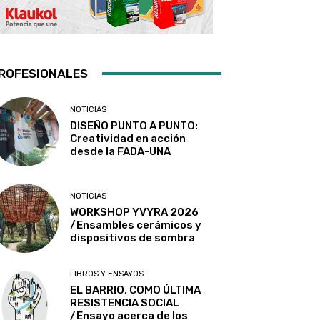
ROFESIONALES
NOTICIAS
DISEÑO PUNTO A PUNTO:
Creatividad en acción
desde la FADA-UNA
NOTICIAS
WORKSHOP YVYRA 2026
/Ensambles cerámicos y
dispositivos de sombra
LIBROS Y ENSAYOS
EL BARRIO, COMO ÚLTIMA
RESISTENCIA SOCIAL
/Ensayo acerca de los