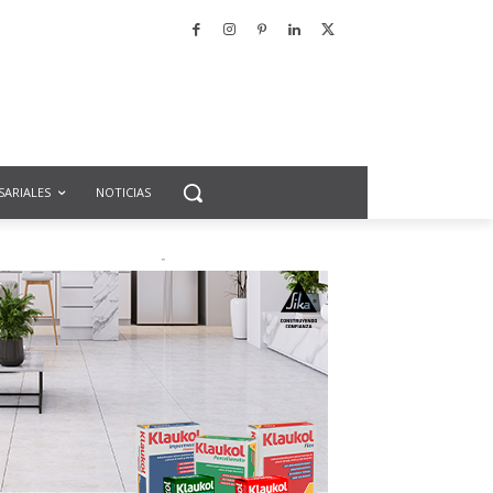
SARIALES
NOTICIAS
-