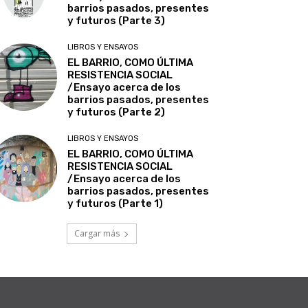
barrios pasados, presentes
y futuros (Parte 3)
LIBROS Y ENSAYOS
EL BARRIO, COMO ÚLTIMA
RESISTENCIA SOCIAL
/Ensayo acerca de los
barrios pasados, presentes
y futuros (Parte 2)
LIBROS Y ENSAYOS
EL BARRIO, COMO ÚLTIMA
RESISTENCIA SOCIAL
/Ensayo acerca de los
barrios pasados, presentes
y futuros (Parte 1)
Cargar más