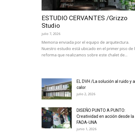
ESTUDIO CERVANTES /Grizzo
Studio
julio 7, 2026
Memoria enviada por el equipo de arquitectura.
Nuestro estudio está ubicado en el primer piso de 
reforma que realizamos sobre este chalet de...
EL DVH /La solución al ruido y a
calor
julio 2, 2026
DISEÑO PUNTO A PUNTO:
Creatividad en acción desde la
FADA-UNA
junio 1, 2026