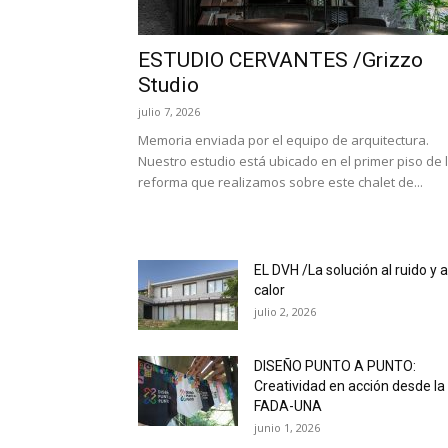
ESTUDIO CERVANTES /Grizzo
Studio
julio 7, 2026
Memoria enviada por el equipo de arquitectura.
Nuestro estudio está ubicado en el primer piso de 
reforma que realizamos sobre este chalet de...
EL DVH /La solución al ruido y a
calor
julio 2, 2026
DISEÑO PUNTO A PUNTO:
Creatividad en acción desde la
FADA-UNA
junio 1, 2026