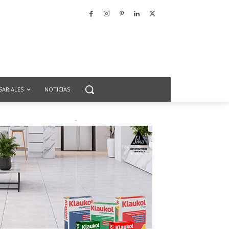
SARIALES
NOTICIAS
-