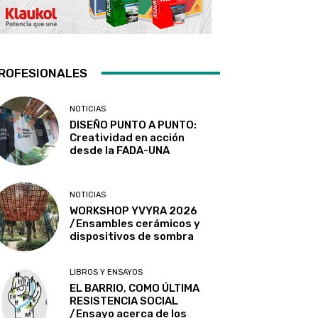
ROFESIONALES
NOTICIAS
DISEÑO PUNTO A PUNTO:
Creatividad en acción
desde la FADA-UNA
NOTICIAS
WORKSHOP YVYRA 2026
/Ensambles cerámicos y
dispositivos de sombra
LIBROS Y ENSAYOS
EL BARRIO, COMO ÚLTIMA
RESISTENCIA SOCIAL
/Ensayo acerca de los