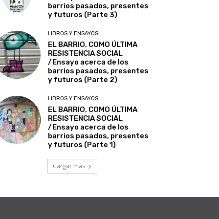
barrios pasados, presentes
y futuros (Parte 3)
LIBROS Y ENSAYOS
EL BARRIO, COMO ÚLTIMA
RESISTENCIA SOCIAL
/Ensayo acerca de los
barrios pasados, presentes
y futuros (Parte 2)
LIBROS Y ENSAYOS
EL BARRIO, COMO ÚLTIMA
RESISTENCIA SOCIAL
/Ensayo acerca de los
barrios pasados, presentes
y futuros (Parte 1)
Cargar más