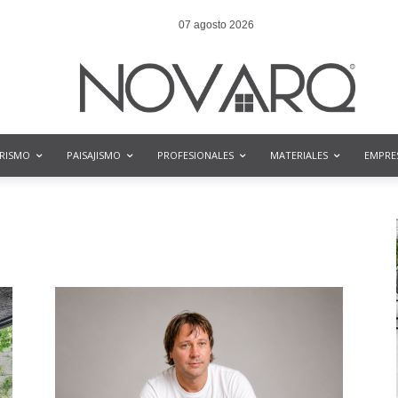
07 agosto 2026
ORISMO
PAISAJISMO
PROFESIONALES
MATERIALES
EMPRE